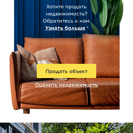
Хотите продать
недвижимость?
Обратитесь к нам.
Узнать больше
Продать объект
Оценить недвижимость