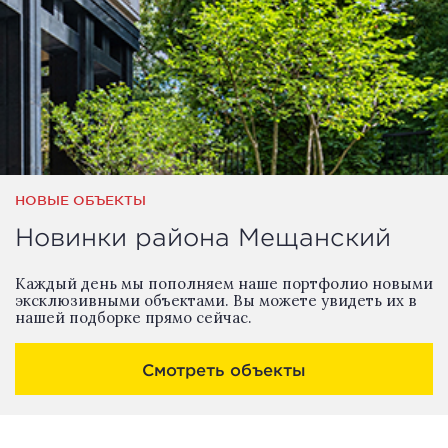
НОВЫЕ ОБЪЕКТЫ
Новинки района Мещанский
Каждый день мы пополняем наше портфолио новыми
эксклюзивными объектами. Вы можете увидеть их в
нашей подборке прямо сейчас.
Смотреть объекты