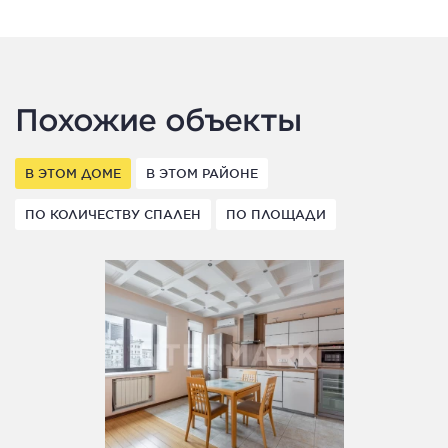
Похожие объекты
В ЭТОМ ДОМЕ
В ЭТОМ РАЙОНЕ
ПО КОЛИЧЕСТВУ СПАЛЕН
ПО ПЛОЩАДИ