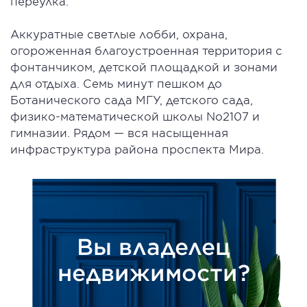
переулка.
Аккуратные светлые лобби, охрана,
огороженная благоустроенная территория с
фонтанчиком, детской площадкой и зонами
для отдыха. Семь минут пешком до
Ботанического сада МГУ, детского сада,
физико-математической школы No2107 и
гимназии. Рядом — вся насыщенная
инфраструктура района проспекта Мира.
Вы владелец
недвижимости?