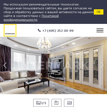
Мы используем рекомендательные технологии.
Продолжая пользоваться сайтом, вы даете согласие на
сбор и обработку данных о вашей активности на данном
ОК
сайте в соответствии с
Политикой
конфиденциальности
.
+7 (495) 252 00 99
1
3