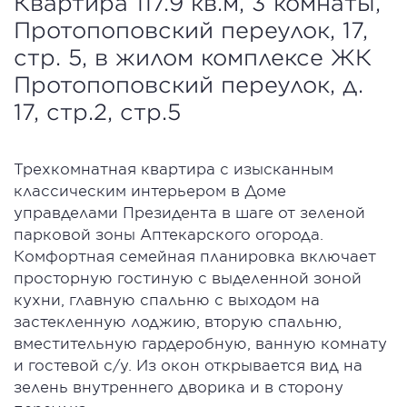
Квартира 117.9 кв.м, 3 комнаты,
Протопоповский переулок, 17,
стр. 5, в жилом комплексе ЖК
Протопоповский переулок, д.
17, стр.2, стр.5
Трехкомнатная квартира с изысканным
классическим интерьером в Доме
управделами Президента в шаге от зеленой
парковой зоны Аптекарского огорода.
Комфортная семейная планировка включает
просторную гостиную с выделенной зоной
кухни, главную спальню с выходом на
застекленную лоджию, вторую спальню,
вместительную гардеробную, ванную комнату
и гостевой с/у. Из окон открывается вид на
зелень внутреннего дворика и в сторону