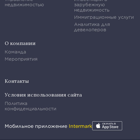
недвижимостью
зарубежную
недвижимость
Иммиграционные услуги
Аналитика для
девелоперов
О компании
Команда
Мероприятия
Контакты
Условия использования сайта
Политика
конфиденциальности
Мобильное приложение
Intermark