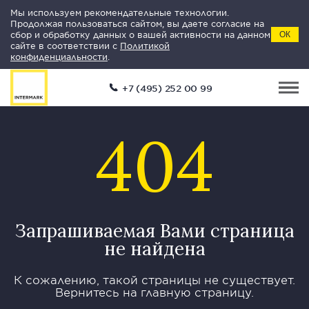
Мы используем рекомендательные технологии.
Продолжая пользоваться сайтом, вы даете согласие на
сбор и обработку данных о вашей активности на данном
ОК
сайте в соответствии с
Политикой
конфиденциальности
.
+7 (495) 252 00 99
404
Запрашиваемая Вами страница
не найдена
К сожалению, такой страницы не существует.
Вернитесь на главную страницу.