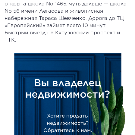
открыта школа No 1465, чуть дальше — школа
No 56 имени Легасова и живописная
набережная Тараса Шевченко. Дорога до ТЦ
«Европейский» займет всего 10 минут.
Быстрый выезд на Кутузовский проспект и
ТТК.
Вы владелец
недвижимости?
Хотите продать
недвижимость?
Обратитесь к нам.