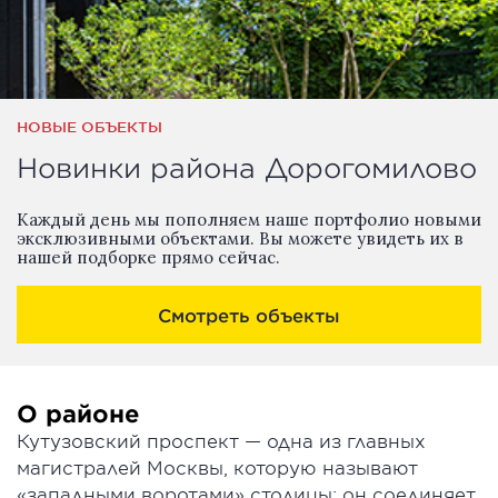
НОВЫЕ ОБЪЕКТЫ
Новинки района Дорогомилово
Каждый день мы пополняем наше портфолио новыми
эксклюзивными объектами. Вы можете увидеть их в
нашей подборке прямо сейчас.
Смотреть объекты
О районе
Кутузовский проспект — одна из главных
магистралей Москвы, которую называют
«западными воротами» столицы: он соединяет