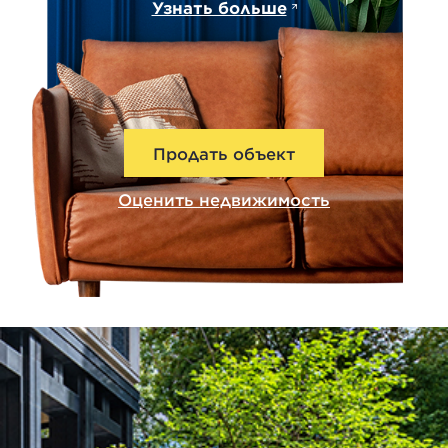
Узнать больше
Продать объект
Оценить недвижимость