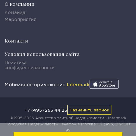
О компании
Команда
Мероприятия
Контакты
Условия использования сайта
Политика
конфиденциальности
Мобильное приложение
Intermark
+7 (495) 255 44 26
Назначить звонок
© 1995-2026 Агентство элитной недвижимости - Intermark
Городская Недвижимость. Телефон в Москве:
+7 (495) 252 00
99