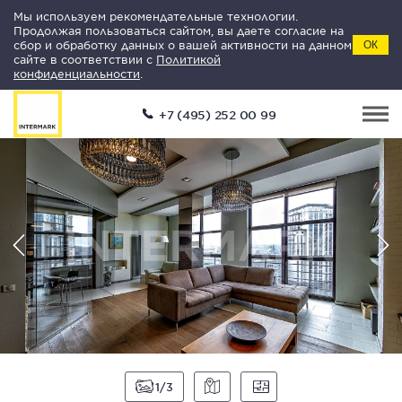
Мы используем рекомендательные технологии.
Продолжая пользоваться сайтом, вы даете согласие на
сбор и обработку данных о вашей активности на данном
ОК
сайте в соответствии с
Политикой
конфиденциальности
.
+7 (495) 252 00 99
1
3