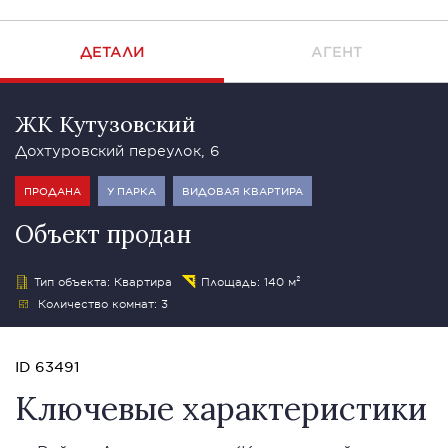
ДЕТАЛИ
АГЕНТ
ЖК Кутузовский
Дохтуровский переулок, 6
ПРОДАНА
У ПАРКА
ВИДОВАЯ КВАРТИРА
Объект продан
Тип объекта: Квартира
Площадь: 140 м²
Количество комнат: 3
ID 63491
Ключевые характеристики