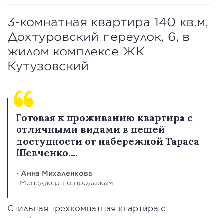
3-комнатная квартира 140 кв.м,
Дохтуровский переулок, 6, в
жилом комплексе ЖК
Кутузовский
Готовая к проживанию квартира с
отличными видами в пешей
доступности от набережной Тараса
Шевченко....
- Анна Михаленкова
Менеджер по продажам
Стильная трехкомнатная квартира с