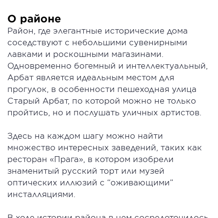
О районе
Район, где элегантные исторические дома
соседствуют с небольшими сувенирными
лавками и роскошными магазинами.
Одновременно богемный и интеллектуальный,
Арбат является идеальным местом для
прогулок, в особенности пешеходная улица
Старый Арбат, по которой можно не только
пройтись, но и послушать уличных артистов.
Здесь на каждом шагу можно найти
множество интересных заведений, таких как
ресторан «Прага», в котором изобрели
знаменитый русский торт или музей
оптических иллюзий с “оживающими”
инсталляциями.
В ходе истории района в нем сосредоточилось