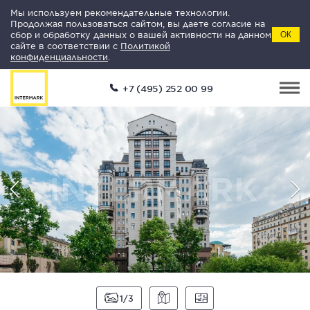
Мы используем рекомендательные технологии.
Продолжая пользоваться сайтом, вы даете согласие на
сбор и обработку данных о вашей активности на данном
ОК
сайте в соответствии с
Политикой
конфиденциальности
.
+7 (495) 252 00 99
1
3