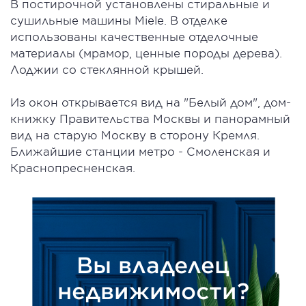
В постирочной установлены стиральные и
сушильные машины Miele. В отделке
использованы качественные отделочные
материалы (мрамор, ценные породы дерева).
Лоджии со стеклянной крышей.
Из окон открывается вид на "Белый дом", дом-
книжку Правительства Москвы и панорамный
вид на старую Москву в сторону Кремля.
Ближайшие станции метро - Смоленская и
Краснопресненская.
Вы владелец
недвижимости?