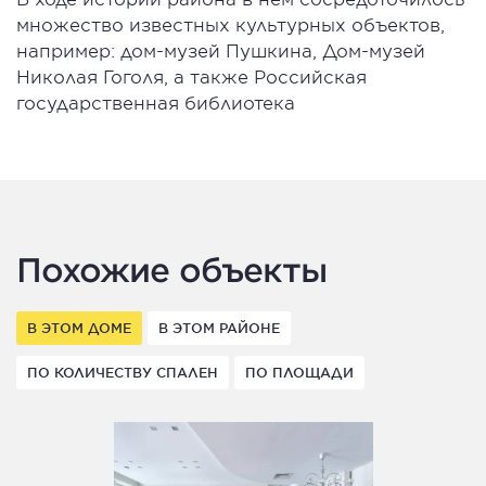
множество известных культурных объектов,
например: дом-музей Пушкина, Дом-музей
Николая Гоголя, а также Российская
государственная библиотека
Похожие объекты
В ЭТОМ ДОМЕ
В ЭТОМ РАЙОНЕ
ПО КОЛИЧЕСТВУ СПАЛЕН
ПО ПЛОЩАДИ