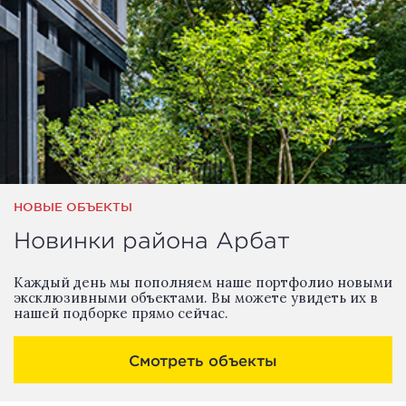
НОВЫЕ ОБЪЕКТЫ
Новинки района Арбат
Каждый день мы пополняем наше портфолио новыми
эксклюзивными объектами. Вы можете увидеть их в
нашей подборке прямо сейчас.
Смотреть объекты