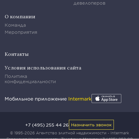
девелоперов
О компании
Команда
Мероприятия
Контакты
Условия использования сайта
Политика
конфиденциальности
Мобильное приложение
Intermark
+7 (495) 255 44 26
Назначить звонок
© 1995-2026 Агентство элитной недвижимости - Intermark