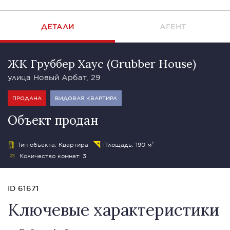
ДЕТАЛИ
АГЕНТ
ЖК Груббер Хаус (Grubber House)
улица Новый Арбат, 29
ПРОДАНА
ВИДОВАЯ КВАРТИРА
Объект продан
Тип объекта: Квартира
Площадь: 190 м²
Количество комнат: 3
ID 61671
Ключевые характеристики