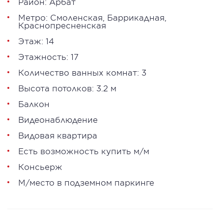
Район:
Арбат
Метро:
Смоленская
,
Баррикадная
,
Краснопресненская
Этаж: 14
Этажность: 17
Количество ванных комнат: 3
Высота потолков: 3.2 м
Балкон
Видеонаблюдение
Видовая квартира
Есть возможность купить м/м
Консьерж
М/место в подземном паркинге