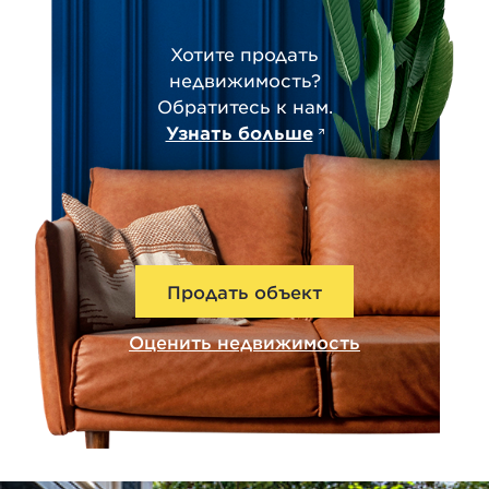
Хотите продать
недвижимость?
Обратитесь к нам.
Узнать больше
Продать объект
Оценить недвижимость