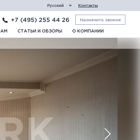
Русский
Контакты
+7 (495) 255 44 26
Назначить звонок
КАМ
СТАТЬИ И ОБЗОРЫ
О КОМПАНИИ