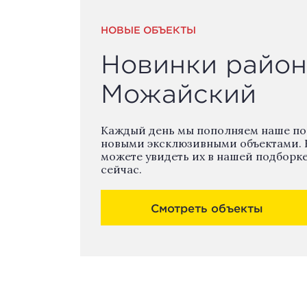
НОВЫЕ ОБЪЕКТЫ
Новинки район
Можайский
Каждый день мы пополняем наше п
новыми эксклюзивными объектами. 
можете увидеть их в нашей подборк
сейчас.
Смотреть объекты