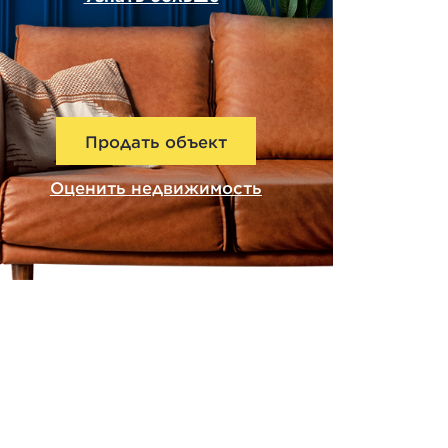
Продать объект
Оценить недвижимость