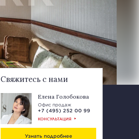
Свяжитесь с нами
Елена Голобокова
Офис продаж
+7 (495) 252 00 99
КОНСУЛЬТАЦИЯ
Узнать подробнее