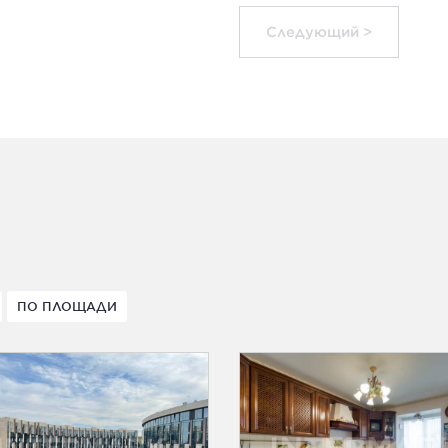
Следующий >
ПО ПЛОЩАДИ