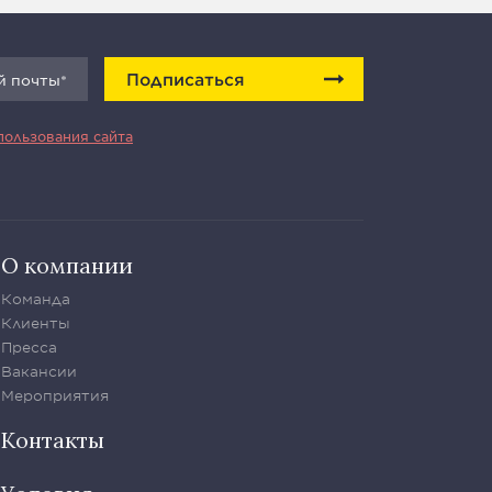
Подписаться
пользования сайта
О компании
Команда
Клиенты
Пресса
Вакансии
Мероприятия
Контакты