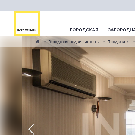
ГОРОДСКАЯ
ЗАГОРОДН
Городская недвижимость
Продажа ⭐