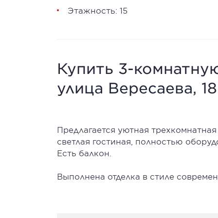
Этажность: 15
Купить 3-комнатную
улица Вересаева, 18
Предлагается уютная трехкомнатная 
светлая гостиная, полностью оборудо
Есть балкон.
Выполнена отделка в стиле современ