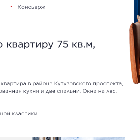
Консьерж
 квартиру 75 кв.м,
квартира в районе Кутузовского проспекта,
ванная кухня и две спальни. Окна на лес.
ной классики.