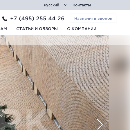
Русский
Контакты
+7 (495) 255 44 26
Назначить звонок
КАМ
СТАТЬИ И ОБЗОРЫ
О КОМПАНИИ