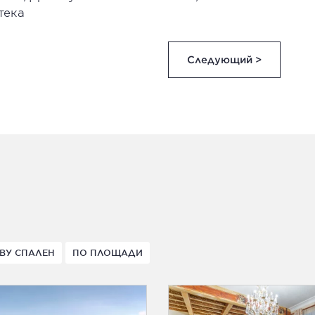
тека
Следующий >
ВУ СПАЛЕН
ПО ПЛОЩАДИ