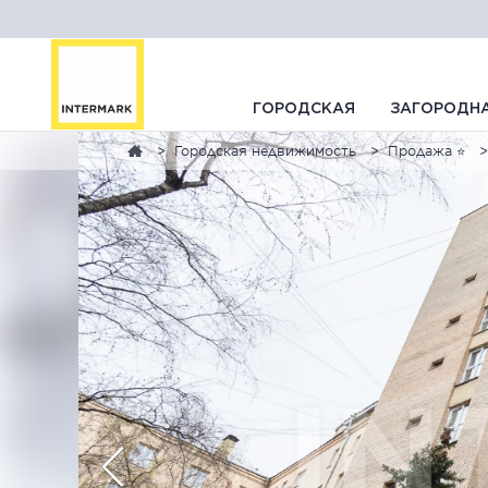
ГОРОДСКАЯ
ЗАГОРОДН
Городская недвижимость
Продажа ⭐