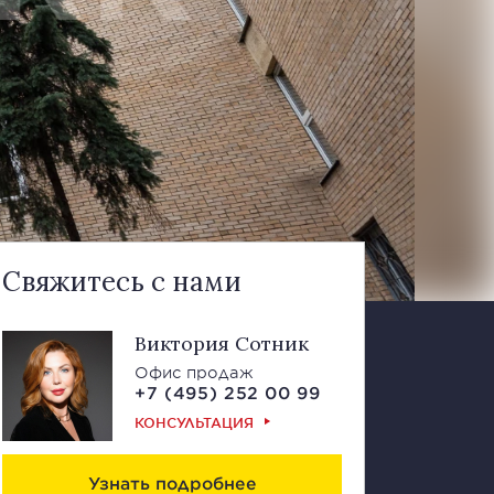
Свяжитесь с нами
Виктория Сотник
Офис продаж
+7 (495) 252 00 99
КОНСУЛЬТАЦИЯ
Узнать подробнее