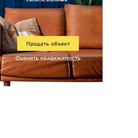
Продать объект
Оценить недвижимость