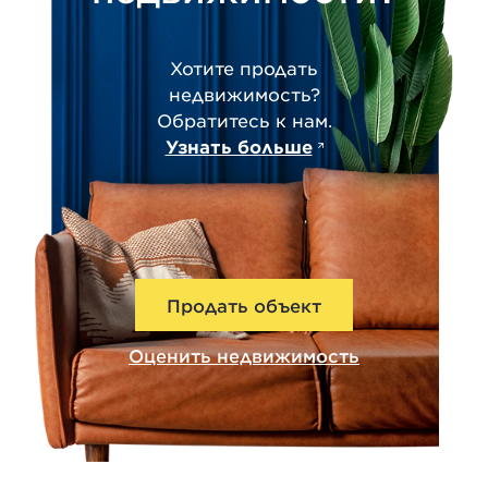
Хотите продать
недвижимость?
Обратитесь к нам.
Узнать больше
Продать объект
Оценить недвижимость