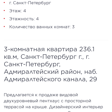
г. Санкт-Петербург
Этаж: 4
Этажность: 4
Количество ванных комнат: 3
3-комнатная квартира 236.1
кв.м, Санкт-Петербург г., г.
Санкт-Петербург,
Адмиралтейский район, наб.
Адмиралтейского канала, 29
Предлагается к продаже видовой
двухуровневый пентхаус с просторной
террасой на крыше. Дизайнерский интерьер