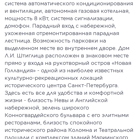
система автоматического кондиционирования
и вентиляции, автономная газовая котельная,
мощность 8 кВт, система сигнализации,
домофон. Парадный вход с набережной,
ухоженная отремонтированная парадная
лестница. Возможность парковки на
выделенном месте во внутреннем дворе. Дом
Л.И. Штиглица расположен в знаковом месте
прямо у входа на рукотворный остров «Новая
Голландия» - одной из наиболее известных
культурно-рекреационных локаций
исторического центра Санкт-Петербурга.
Здесь есть все для удобства и комфортной
жизни - близость Невы и Английской
набережной, зелень широкого
Конногвардейского бульвара с его элитными
ресторанами, близость спокойного
исторического района Коломна и Театральной
площади с комплексом зданий Мариинского