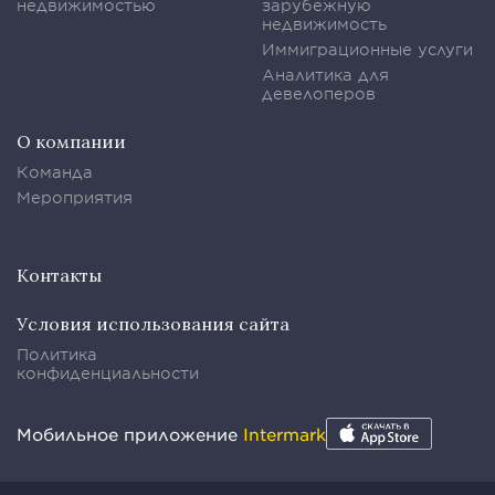
недвижимостью
зарубежную
недвижимость
Иммиграционные услуги
Аналитика для
девелоперов
О компании
Команда
Мероприятия
Контакты
Условия использования сайта
Политика
конфиденциальности
Мобильное приложение
Intermark