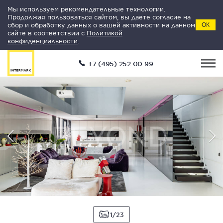
Мы используем рекомендательные технологии.
Продолжая пользоваться сайтом, вы даете согласие на
сбор и обработку данных о вашей активности на данном
ОК
сайте в соответствии с
Политикой
конфиденциальности
.
+7 (495) 252 00 99
1
23