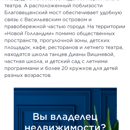
театра. А расположенный поблизости
Благовещенский мост обеспечивает удобную
связь с Васильевским островом и
правобережной частью города. На территории
«Новой Голландии» помимо общественных
пространств, прогулочной зоны, детских
площадок, кафе, ресторанов и летнего театра,
находятся школа танцев Дианы Вишневой,
частная школа, и детский сад с летними
программами и более 20 кружков для детей
разных возрастов.
Вы владелец
недвижимости?