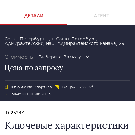
ДЕТАЛИ
АГЕНТ
Санкт-Петербург г., г. Санкт-Петербург,
Адмиралтейский, наб. Адмиралтейского канала, 29
Стоимость
Выберите Валюту
Цена по запросу
Тип объекта: Квартира
Площадь: 236.1 м²
Количество комнат: 3
ID 25244
Ключевые характеристики