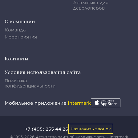
Аналитика для
девелоперов
О компании
Команда
Мероприятия
Контакты
Условия использования сайта
Политика
конфиденциальности
Мобильное приложение
Intermark
+7 (495) 255 44 26
Назначить звонок
© 1995-2026 Агентство элитной недвижимости - Intermark