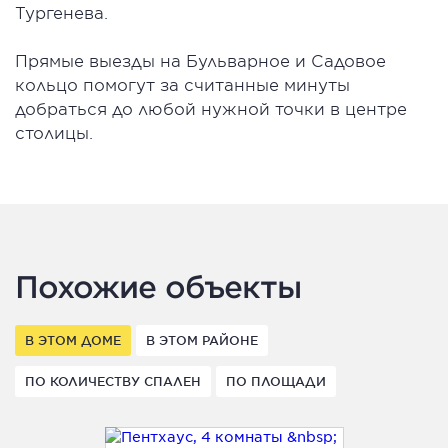
Тургенева.
Прямые выезды на Бульварное и Садовое
кольцо помогут за считанные минуты
добраться до любой нужной точки в центре
столицы.
Похожие объекты
В ЭТОМ ДОМЕ
В ЭТОМ РАЙОНЕ
ПО КОЛИЧЕСТВУ СПАЛЕН
ПО ПЛОЩАДИ