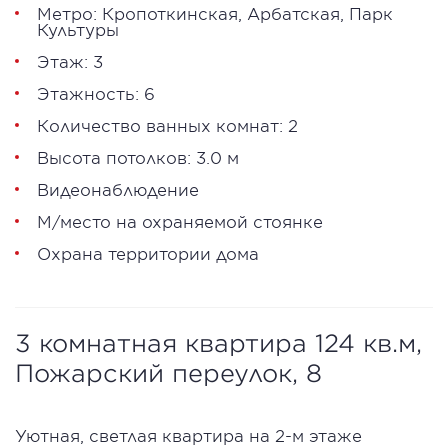
Метро:
Кропоткинская
,
Арбатская
,
Парк
Культуры
Этаж: 3
Этажность: 6
Количество ванных комнат: 2
Высота потолков: 3.0 м
Видеонаблюдение
М/место на охраняемой стоянке
Охрана территории дома
3 комнатная квартира 124 кв.м,
Пожарский переулок, 8
Уютная, светлая квартира на 2-м этаже