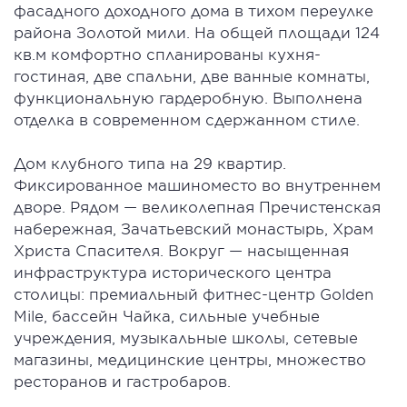
фасадного доходного дома в тихом переулке
района Золотой мили. На общей площади 124
кв.м комфортно спланированы кухня-
гостиная, две спальни, две ванные комнаты,
функциональную гардеробную. Выполнена
отделка в современном сдержанном стиле.
Дом клубного типа на 29 квартир.
Фиксированное машиноместо во внутреннем
дворе. Рядом — великолепная Пречистенская
набережная, Зачатьевский монастырь, Храм
Христа Спасителя. Вокруг — насыщенная
инфраструктура исторического центра
столицы: премиальный фитнес-центр Golden
Mile, бассейн Чайка, сильные учебные
учреждения, музыкальные школы, сетевые
магазины, медицинские центры, множество
ресторанов и гастробаров.