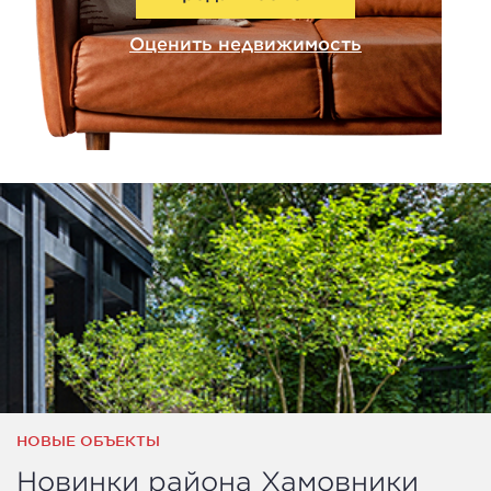
Оценить недвижимость
НОВЫЕ ОБЪЕКТЫ
Новинки района Хамовники