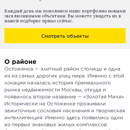
Каждый день мы пополняем наше портфолио новыми
эксклюзивными объектами. Вы можете увидеть их в
нашей подборке прямо сейчас.
Смотреть объекты
О районе
Остоженка — элитный район столицы и одна
из из самых дорогих улиц мира. Именно с этой
локации началась история премиального
рынка недвижимости Москвы, откуда и
появилось второе название — «Золотая Миля».
Исторически на Остоженке проживали
зажиточные сословия населения и творческая
интеллигенция. Именно здесь появились одни
из первых знаковых жилых комплексов: