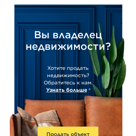
Вы владелец
недвижимости?
Хотите продать
недвижимость?
Обратитесь к нам.
Узнать больше
Продать объект