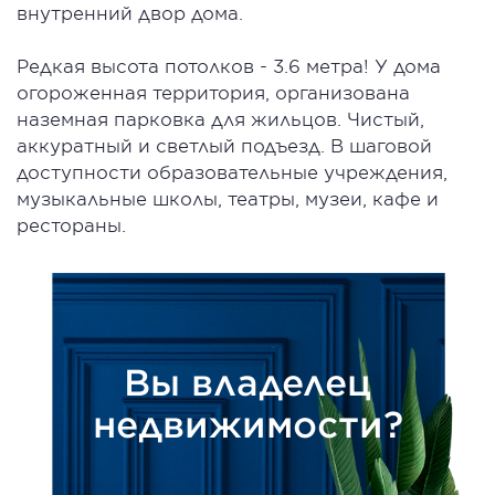
внутренний двор дома.
Редкая высота потолков - 3.6 метра! У дома
огороженная территория, организована
наземная парковка для жильцов. Чистый,
аккуратный и светлый подъезд. В шаговой
доступности образовательные учреждения,
музыкальные школы, театры, музеи, кафе и
рестораны.
Вы владелец
недвижимости?