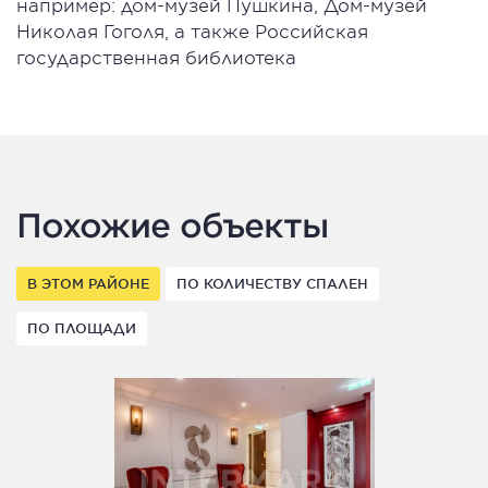
например: дом-музей Пушкина, Дом-музей
Николая Гоголя, а также Российская
государственная библиотека
Похожие объекты
В ЭТОМ РАЙОНЕ
ПО КОЛИЧЕСТВУ СПАЛЕН
ПО ПЛОЩАДИ