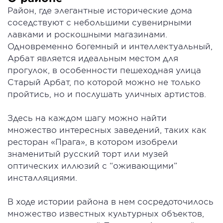
Район, где элегантные исторические дома
соседствуют с небольшими сувенирными
лавками и роскошными магазинами.
Одновременно богемный и интеллектуальный,
Арбат является идеальным местом для
прогулок, в особенности пешеходная улица
Старый Арбат, по которой можно не только
пройтись, но и послушать уличных артистов.
Здесь на каждом шагу можно найти
множество интересных заведений, таких как
ресторан «Прага», в котором изобрели
знаменитый русский торт или музей
оптических иллюзий с “оживающими”
инсталляциями.
В ходе истории района в нем сосредоточилось
множество известных культурных объектов,