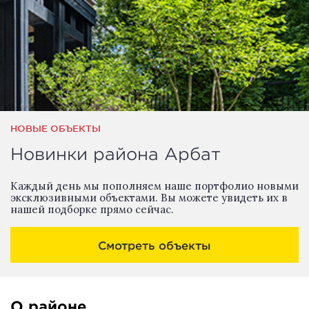
НОВЫЕ ОБЪЕКТЫ
Новинки района Арбат
Каждый день мы пополняем наше портфолио новыми
эксклюзивными объектами. Вы можете увидеть их в
нашей подборке прямо сейчас.
Смотреть объекты
О районе