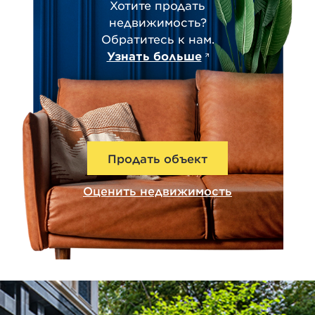
Хотите продать
недвижимость?
Обратитесь к нам.
Узнать больше
Продать объект
Оценить недвижимость