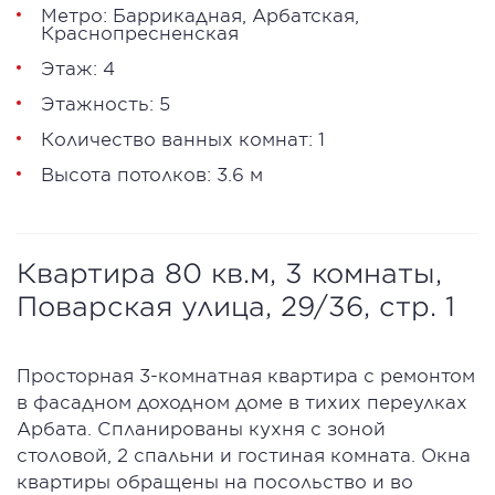
Метро:
Баррикадная
,
Арбатская
,
Краснопресненская
Этаж: 4
Этажность: 5
Количество ванных комнат: 1
Высота потолков: 3.6 м
Квартира 80 кв.м, 3 комнаты,
Поварская улица, 29/36, стр. 1
Просторная 3-комнатная квартира с ремонтом
в фасадном доходном доме в тихих переулках
Арбата. Спланированы кухня с зоной
столовой, 2 спальни и гостиная комната. Окна
квартиры обращены на посольство и во