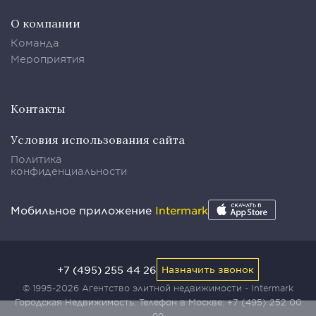
О компании
Команда
Мероприятия
Контакты
Условия использования сайта
Политика
конфиденциальности
Мобильное приложение
Intermark
+7 (495) 255 44 26
Назначить звонок
© 1995-2026 Агентство элитной недвижимости - Intermark
Городская Недвижимость. Телефон в Москве:
+7 (495) 252 00