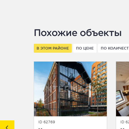
Похожие объекты
В ЭТОМ РАЙОНЕ
ПО ЦЕНЕ
ПО КОЛИЧЕСТ
ID 62769
ID 6