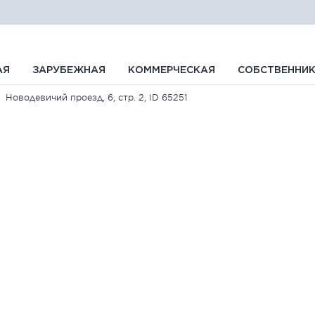
АЯ
ЗАРУБЕЖНАЯ
КОММЕРЧЕСКАЯ
СОБСТВЕННИ
Новодевичий проезд, 6, стр. 2, ID 65251