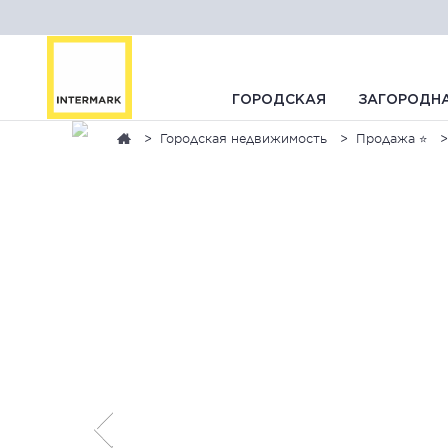
ГОРОДСКАЯ
ЗАГОРОДН
Городская недвижимость
Продажа ⭐