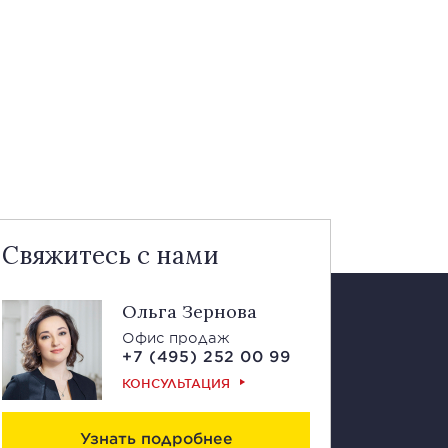
Свяжитесь с нами
Ольга Зернова
Офис продаж
+7 (495) 252 00 99
КОНСУЛЬТАЦИЯ
Узнать подробнее