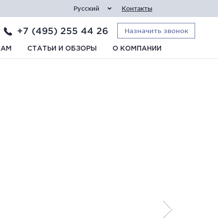
Русский
Контакты
+7 (495) 255 44 26
Назначить звонок
КАМ
СТАТЬИ И ОБЗОРЫ
О КОМПАНИИ