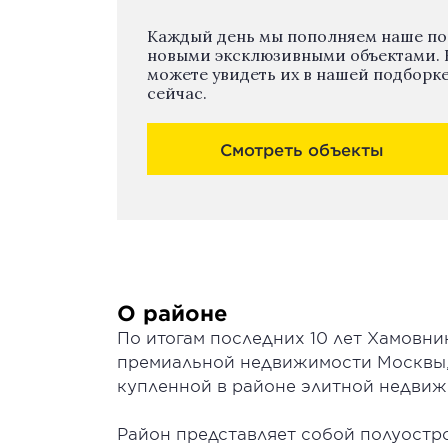
Каждый день мы пополняем наше п
новыми эксклюзивными объектами. 
можете увидеть их в нашей подборк
сейчас.
Смотреть объекты
О районе
По итогам последних 10 лет Хамовни
премиальной недвижимости Москвы, 
купленной в районе элитной недвиж
Район представляет собой полуостр