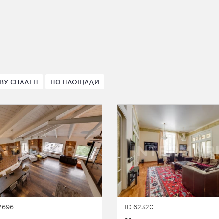
ВУ СПАЛЕН
ПО ПЛОЩАДИ
2696
ID 62320