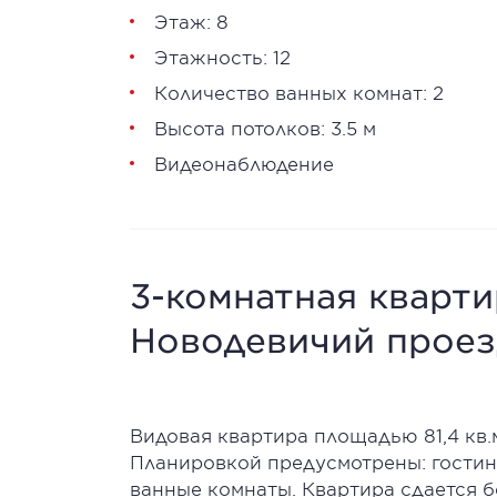
Этаж: 8
Этажность: 12
Количество ванных комнат: 2
Высота потолков: 3.5 м
Видеонаблюдение
3-комнатная квартир
Новодевичий проезд,
Видовая квартира площадью 81,4 кв.
Планировкой предусмотрены: гостина
ванные комнаты. Квартира сдается б