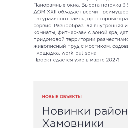
Панорамные окна. Высота потолка 3,
ДОМ XXII обладает всеми преимущест
натурального камня, просторные кра
сервис. Разнообразная внутренняя 
комнаты, фитнес-зал с зоной spa, дет
придомовой территории разместилис
живописный пруд с мостиком, садов
площадка, work-out зона
Проект сдается уже в марте 2027!
НОВЫЕ ОБЪЕКТЫ
Новинки район
Хамовники