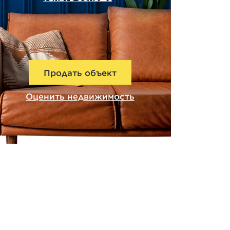
Продать объект
Оценить недвижимость