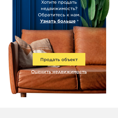
Хотите продать
недвижимость?
Обратитесь к нам.
Узнать больше
Продать объект
Оценить недвижимость