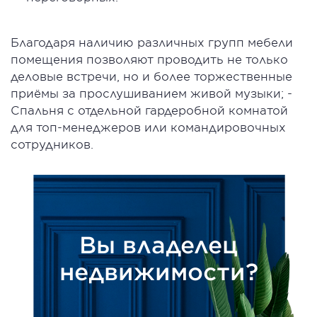
Благодаря наличию различных групп мебели
помещения позволяют проводить не только
деловые встречи, но и более торжественные
приёмы за прослушиванием живой музыки; -
Спальня с отдельной гардеробной комнатой
для топ-менеджеров или командировочных
сотрудников.
Вы владелец
недвижимости?