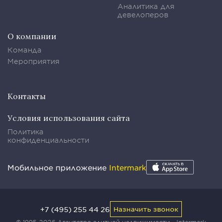
Аналитика для
девелоперов
О компании
Команда
Мероприятия
Контакты
Условия использования сайта
Политика
конфиденциальности
Мобильное приложение
Intermark
+7 (495) 255 44 26
Назначить звонок