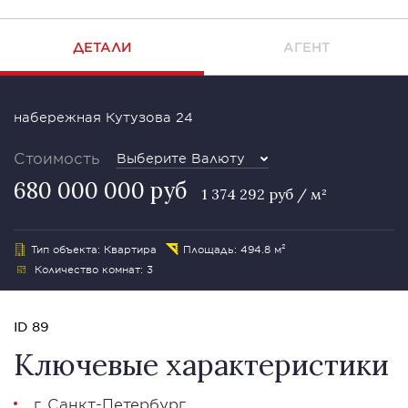
ДЕТАЛИ
АГЕНТ
набережная Кутузова 24
Стоимость
Выберите Валюту
680 000 000 руб
1 374 292 руб / м²
Тип объекта: Квартира
Площадь: 494.8 м²
Количество комнат: 3
ID 89
Ключевые характеристики
г. Санкт-Петербург