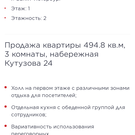
Этаж: 1
Этажность: 2
Продажа квартиры 494.8 кв.м,
3 комнаты, набережная
Кутузова 24
Холл на первом этаже с различными зонами
отдыха для посетителей;
Отдельная кухня с обеденной группой для
сотрудников;
Вариативность использования
переговорных.