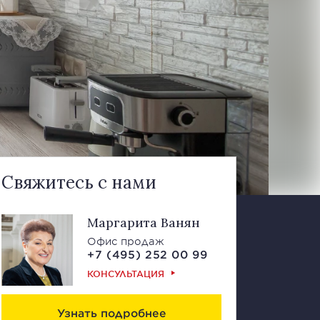
Свяжитесь с нами
Маргарита Ванян
Офис продаж
+7 (495) 252 00 99
КОНСУЛЬТАЦИЯ
Узнать подробнее