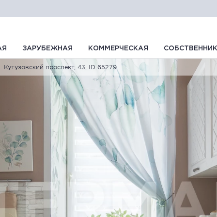
АЯ
ЗАРУБЕЖНАЯ
КОММЕРЧЕСКАЯ
СОБСТВЕННИ
Кутузовский проспект, 43, ID 65279