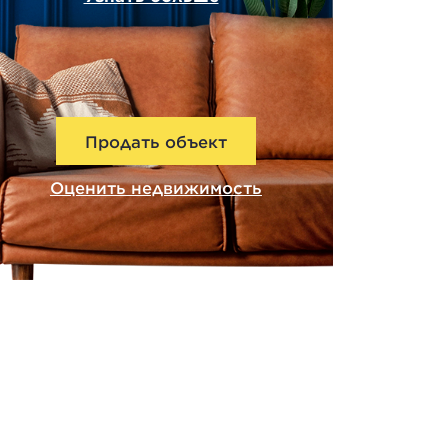
Продать объект
Оценить недвижимость