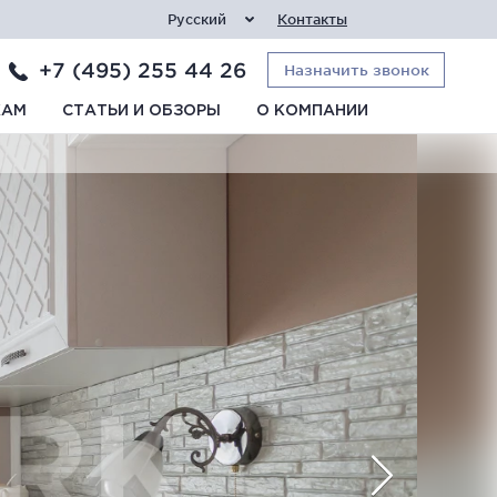
Русский
Контакты
+7 (495) 255 44 26
Назначить звонок
КАМ
СТАТЬИ И ОБЗОРЫ
О КОМПАНИИ