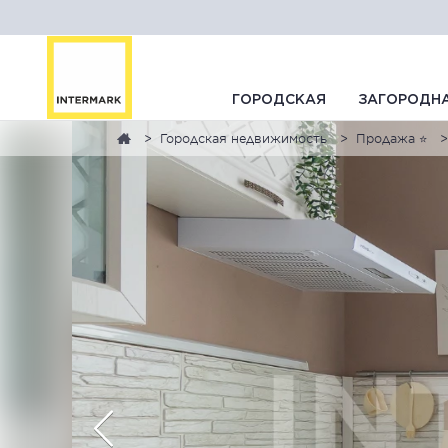
ГОРОДСКАЯ
ЗАГОРОДН
Городская недвижимость
Продажа ⭐