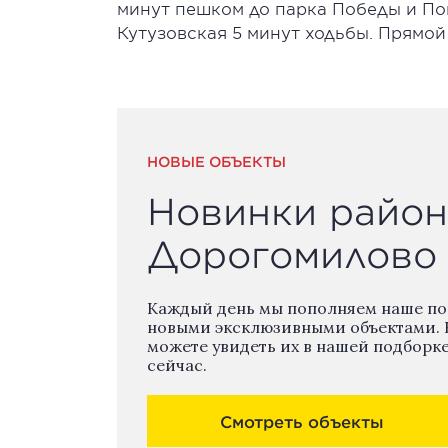
минут пешком до парка Победы и По
Кутузовская 5 минут ходьбы. Прямой
НОВЫЕ ОБЪЕКТЫ
Новинки район
Дорогомилово
Каждый день мы пополняем наше п
новыми эксклюзивными объектами. 
можете увидеть их в нашей подборк
сейчас.
Смотреть объекты