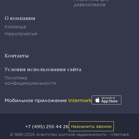
девелоперов
О компании
Команда
Мероприятия
Контакты
Условия использования сайта
Политика
конфиденциальности
Мобильное приложение
Intermark
+7 (495) 255 44 26
Назначить звонок
© 1995-2026 Агентство элитной недвижимости - Intermark