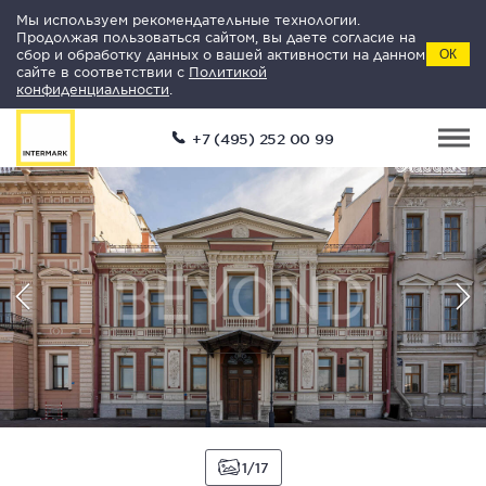
Мы используем рекомендательные технологии.
Продолжая пользоваться сайтом, вы даете согласие на
сбор и обработку данных о вашей активности на данном
ОК
сайте в соответствии с
Политикой
конфиденциальности
.
+7 (495) 252 00 99
1
17