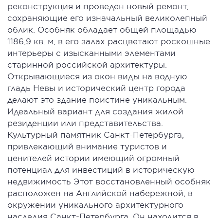
реконструкция и проведен новый ремонт,
сохраняющие его изначальный великолепный
облик. Особняк обладает общей площадью
1186,9 кв. м, в его залах расцветают роскошные
интерьеры с изысканными элементами
старинной российской архитектуры.
Открывающиеся из окон виды на водную
гладь Невы и исторический центр города
делают это здание поистине уникальным.
Идеальный вариант для создания жилой
резиденции или представительства.
Культурный памятник Санкт-Петербурга,
привлекающий внимание туристов и
ценителей истории имеющий огромный
потенциал для инвестиций в историческую
недвижимость Этот восстановленный особняк
расположен на Английской набережной, в
окружении уникального архитектурного
наследия Санкт-Петербурга. Он находится в