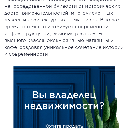
непосредственной близости от исторических
достопримечательностей, многочисленных
музеев и архитектурных памятников. В то же
время, это место изобилует современной
инфраструктурой, включая рестораны
высшего класса, эксклюзивные магазины и
кафе, создавая уникальное сочетание истории
и современности
Вы владелец
недвижимости?
Хотите продать