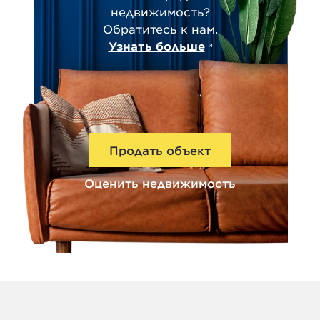
недвижимость?
Обратитесь к нам.
Узнать больше
Продать объект
Оценить недвижимость