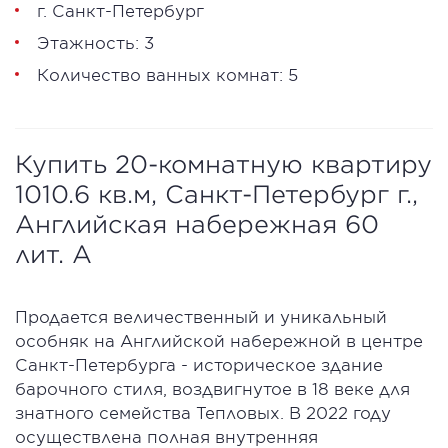
г. Санкт-Петербург
Этажность: 3
Количество ванных комнат: 5
Купить 20-комнатную квартиру
1010.6 кв.м, Санкт-Петербург г.,
Английская набережная 60
лит. А
Продается величественный и уникальный
особняк на Английской набережной в центре
Санкт-Петербурга - историческое здание
барочного стиля, воздвигнутое в 18 веке для
знатного семейства Тепловых. В 2022 году
осуществлена полная внутренняя