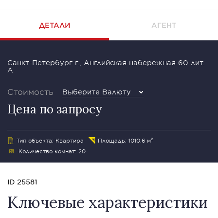
ДЕТАЛИ
АГЕНТ
Санкт-Петербург г., Английская набережная 60 лит.
А
Стоимость
Выберите Валюту
Цена по запросу
Тип объекта: Квартира
Площадь: 1010.6 м²
Количество комнат: 20
ID 25581
Ключевые характеристики