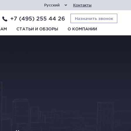
Русский
Контакты
+7 (495) 255 44 26
Назначить звонок
КАМ
СТАТЬИ И ОБЗОРЫ
О КОМПАНИИ