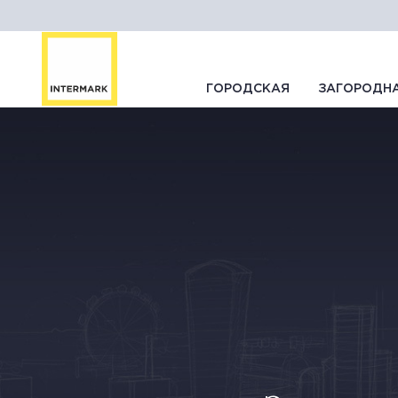
ГОРОДСКАЯ
ЗАГОРОДН