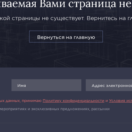
ваемая Вами страница не
кой страницы не существует. Вернитесь на г
Вернуться на главную
ных данных, принимаю
Политику конфиденциальности
и
Условия ис
 мероприятиях и эксклюзивных предложениях, рассылки