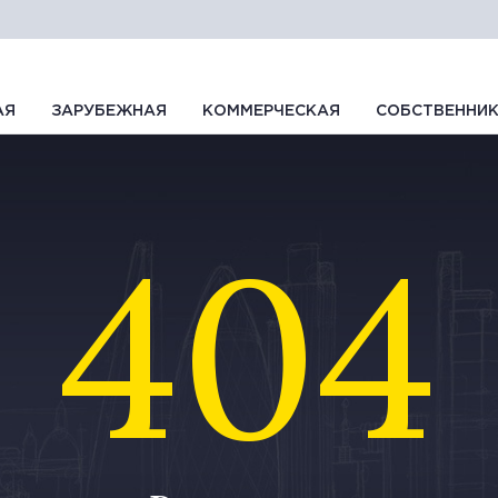
АЯ
ЗАРУБЕЖНАЯ
КОММЕРЧЕСКАЯ
СОБСТВЕННИ
404