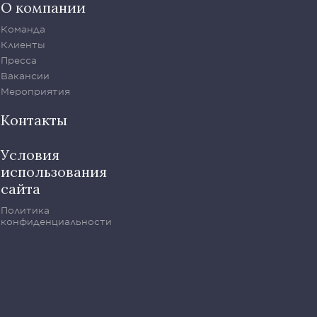
О компании
Команда
Клиенты
Пресса
Вакансии
Мероприятия
Контакты
Условия
использования
сайта
Политика
конфиденциальности