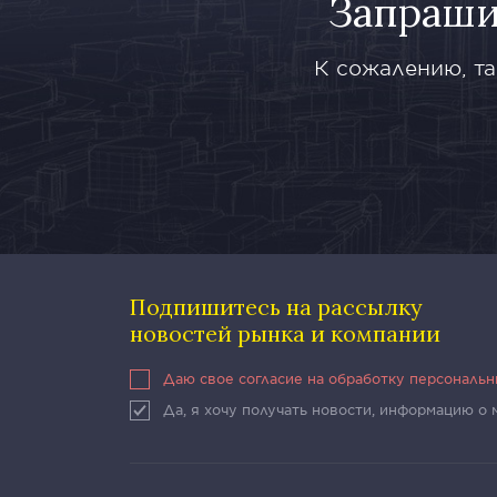
Запраши
К сожалению, та
Подпишитесь на рассылку
новостей рынка и компании
Даю свое согласие на обработку персональ
Да, я хочу получать новости, информацию о