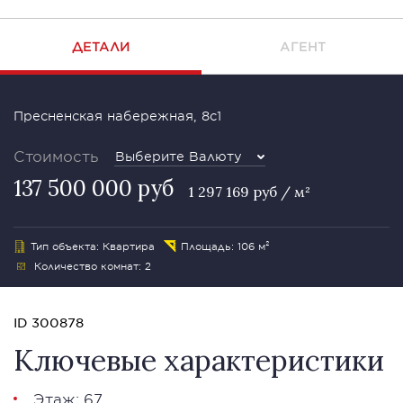
ДЕТАЛИ
АГЕНТ
Пресненская набережная, 8с1
Стоимость
Выберите Валюту
137 500 000 руб
1 297 169 руб / м²
Тип объекта: Квартира
Площадь: 106 м²
Количество комнат: 2
ID 300878
Ключевые характеристики
Этаж: 67