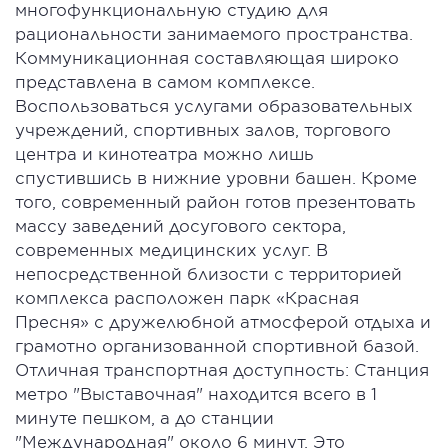
многофункциональную студию для
рациональности занимаемого пространства.
Коммуникационная составляющая широко
представлена в самом комплексе.
Воспользоваться услугами образовательных
учреждений, спортивных залов, торгового
центра и кинотеатра можно лишь
спустившись в нижние уровни башен. Кроме
того, современный район готов презентовать
массу заведений досугового сектора,
современных медицинских услуг. В
непосредственной близости с территорией
комплекса расположен парк «Красная
Пресня» с дружелюбной атмосферой отдыха и
грамотно организованной спортивной базой.
Отличная транспортная доступность: Станция
метро "Выставочная" находится всего в 1
минуте пешком, а до станции
"Международная" около 6 минут. Это