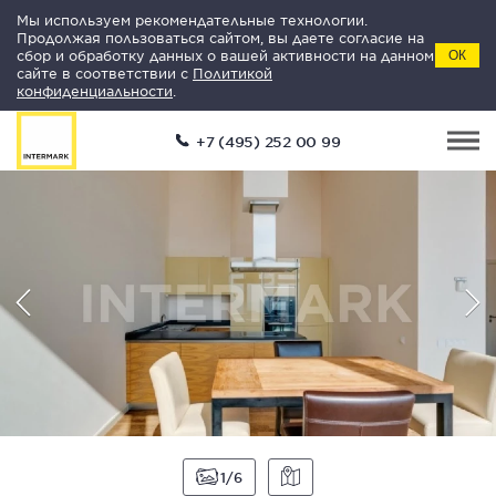
Мы используем рекомендательные технологии.
Продолжая пользоваться сайтом, вы даете согласие на
сбор и обработку данных о вашей активности на данном
ОК
сайте в соответствии с
Политикой
конфиденциальности
.
+7 (495) 252 00 99
1
6