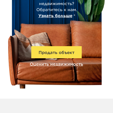
недвижимость?
Обратитесь к нам.
Узнать больше
Продать объект
Оценить недвижимость