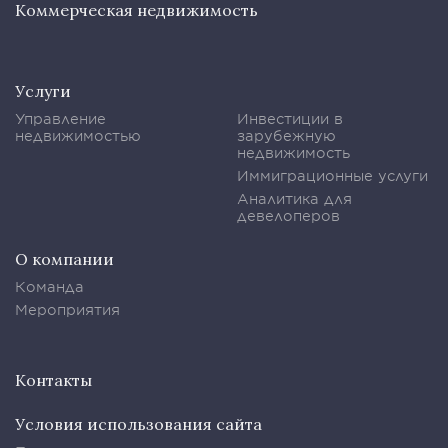
Коммерческая недвижимость
Услуги
Управление
Инвестиции в
недвижимостью
зарубежную
недвижимость
Иммиграционные услуги
Аналитика для
девелоперов
О компании
Команда
Мероприятия
Контакты
Условия использования сайта