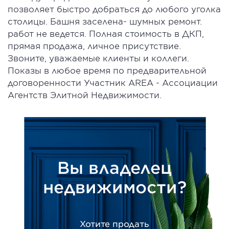
позволяет быстро добраться до любого уголка
столицы. Башня заселена- шумных ремонт.
работ не ведется. Полная стоимость в ДКП,
прямая продажа, личное присутствие.
Звоните, уважаемые клиенты и коллеги.
Показы в любое время по предварительной
договоренности Участник AREA - Ассоциации
Агентств Элитной Недвижимости.
Вы владелец
недвижимости?
Хотите продать