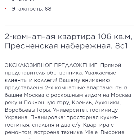
Этажность: 68
2-комнатная квартира 106 кв.м,
Пресненская набережная, 8с1
ЭКСКЛЮЗИВНОЕ ПРЕДЛОЖЕНИЕ. Прямой
представитель обственника. Уважаемые
клиенты и коллеги! Вашему вниманию
представлены 2-х комнатные апартаменты в
башне Москва с роскошным видом на Москва-
реку и Поклонную гору, Кремль, Лужники,
Воробьевы Горы, Университет, гостиницу
Украина. Планировка: просторная кухня-
гостиная, спальня и два с/у. Квартира с
ремонтом, встроена техника Miele. Высокие