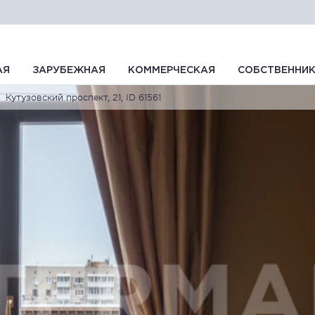
АЯ
ЗАРУБЕЖНАЯ
КОММЕРЧЕСКАЯ
СОБСТВЕННИ
Кутузовский проспект, 21, ID 61561