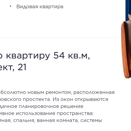
Видовая квартира
 квартиру 54 кв.м,
кт, 21
 абсолютно новым ремонтом, расположенная
зовского проспекта. Из окон открываются
Удачное планировочное решение
ивное использование пространства:
ная, спальня, ванная комната, системы