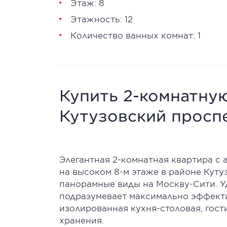
Этаж: 8
Этажность: 12
Количество ванных комнат: 1
Купить 2-комнатную
Кутузовский проспе
Элегантная 2-комнатная квартира с
на высоком 8-м этаже в районе Куту
панорамные виды на Москву-Сити. 
подразумевает максимально эффект
изолированная кухня-столовая, гости
хранения.