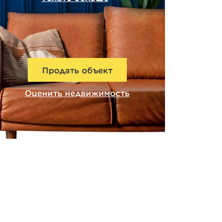
Продать объект
Оценить недвижимость