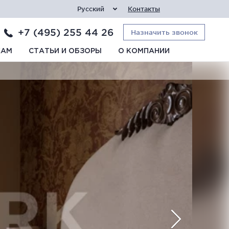
Русский
Контакты
+7 (495) 255 44 26
Назначить звонок
КАМ
СТАТЬИ И ОБЗОРЫ
О КОМПАНИИ