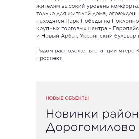
жителям высокий уровень комфорта.
только для жителей дома, огражденн
находятся Парк Победы на Поклонной
крупных торговых центра - Европей
и Новый Арбат, Украинский бульвар
Рядом расположены станции мтеро К
проспект.
НОВЫЕ ОБЪЕКТЫ
Новинки район
Дорогомилово