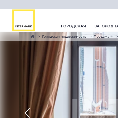
ГОРОДСКАЯ
ЗАГОРОДН
Городская недвижимость
Продажа ⭐