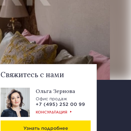
Свяжитесь с нами
Ольга Зернова
Офис продаж
+7 (495) 252 00 99
КОНСУЛЬТАЦИЯ
Узнать подробнее