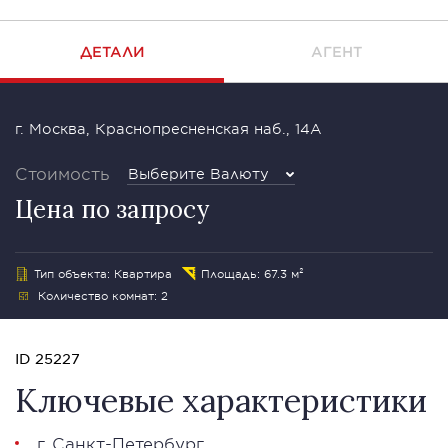
ДЕТАЛИ
АГЕНТ
г. Москва, Краснопресненская наб., 14А
Стоимость
Выберите Валюту
Цена по запросу
Тип объекта: Квартира
Площадь: 67.3 м²
Количество комнат: 2
ID 25227
Ключевые характеристики
г. Санкт-Петербург