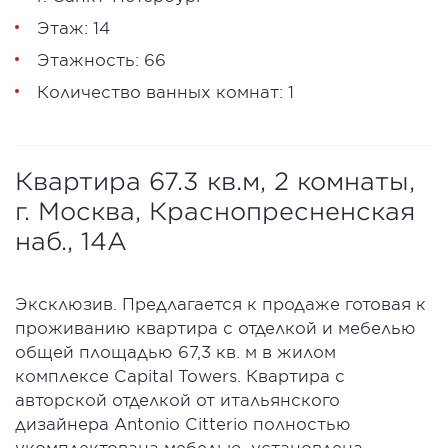
Этаж: 14
Этажность: 66
Количество ванных комнат: 1
Квартира 67.3 кв.м, 2 комнаты,
г. Москва, Краснопресненская
наб., 14А
Эксклюзив. Предлагается к продаже готовая к
проживанию квартира с отделкой и мебелью
общей площадью 67,3 кв. м в жилом
комплексе Capital Towers. Квартира с
авторской отделкой от итальянского
дизайнера Antonio Citterio полностью
укомплектована мебелью, установлена