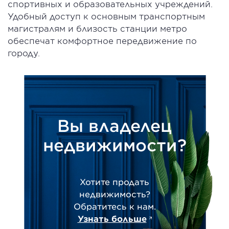
спортивных и образовательных учреждений.
Удобный доступ к основным транспортным
магистралям и близость станции метро
обеспечат комфортное передвижение по
городу.
Вы владелец
недвижимости?
Хотите продать
недвижимость?
Обратитесь к нам.
Узнать больше