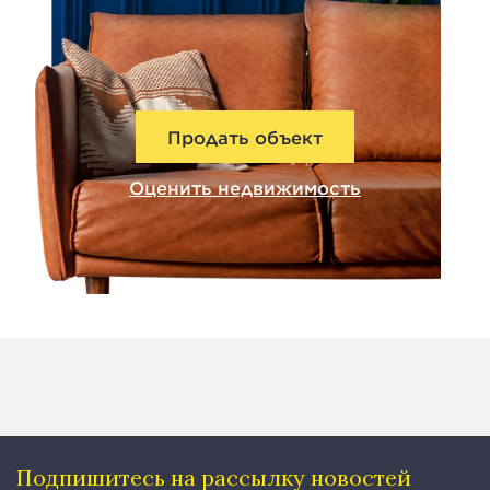
Продать объект
Оценить недвижимость
Подпишитесь на рассылку
новостей