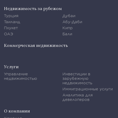
Недвижимость за рубежом
Турция
Дубаи
Таиланд
Абу-Даби
Пхукет
Кипр
ОАЭ
Бали
Коммерческая недвижимость
Услуги
Управление
Инвестиции в
недвижимостью
зарубежную
недвижимость
Иммиграционные услуги
Аналитика для
девелоперов
О компании