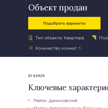
Объект продан
Подобрать варианты
Тип объекта: Квартира
Пло
Количество комнат: 1
ID 62929
Ключевые характери
Район:
Даниловский