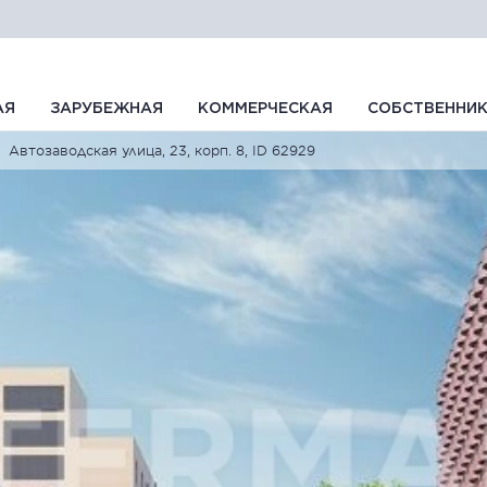
АЯ
ЗАРУБЕЖНАЯ
КОММЕРЧЕСКАЯ
СОБСТВЕННИ
Автозаводская улица, 23, корп. 8, ID 62929