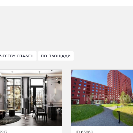
ЧЕСТВУ СПАЛЕН
ПО ПЛОЩАДИ
3913
ID 63860