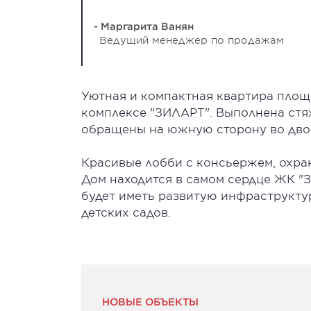
- Маргарита Ванян
Ведущий менеджер по продажам
Уютная и компактная квартира площ
комплексе "ЗИЛАРТ". Выполнена стя
обращены на южную сторону во дво
Красивые лобби с консьержем, охра
Дом находится в самом сердце ЖК "
будет иметь развитую инфраструкту
детских садов.
НОВЫЕ ОБЪЕКТЫ