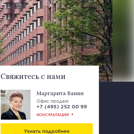
Свяжитесь с нами
Маргарита Ванян
Офис продаж
+7 (495) 252 00 99
КОНСУЛЬТАЦИЯ
Узнать подробнее