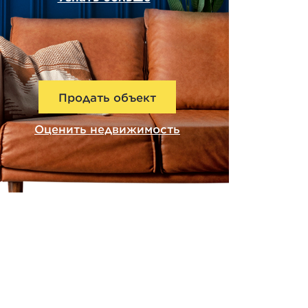
Продать объект
Оценить недвижимость