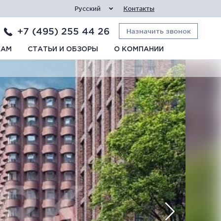
Русский
Контакты
+7 (495) 255 44 26
Назначить звонок
КАМ
СТАТЬИ И ОБЗОРЫ
О КОМПАНИИ