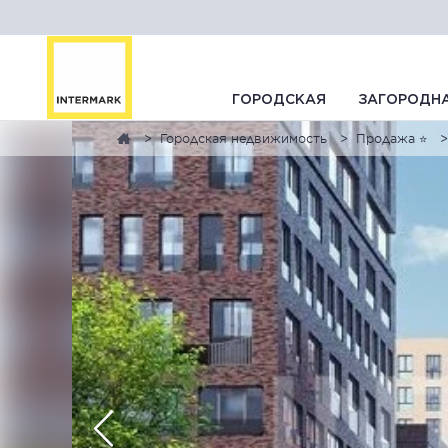
ГОРОДСКАЯ
ЗАГОРОДН
Городская недвижимость
Продажа ⭐