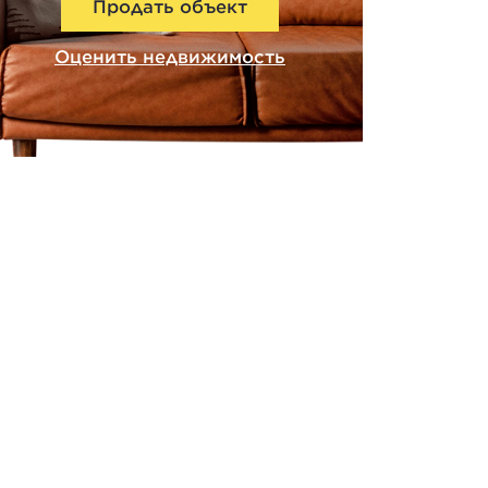
Продать объект
Оценить недвижимость