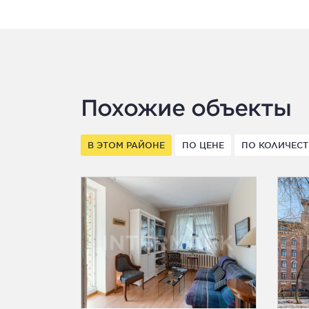
Похожие объекты
В ЭТОМ РАЙОНЕ
ПО ЦЕНЕ
ПО КОЛИЧЕСТ