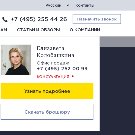
Русский
Контакты
+7 (495) 255 44 26
Назначить звонок
Свяжитесь с нами
КАМ
СТАТЬИ И ОБЗОРЫ
О КОМПАНИИ
Елизавета
Колобашкина
Офис продаж
+7 (495) 252 00 99
КОНСУЛЬТАЦИЯ
Узнать подробнее
Скачать брошюру