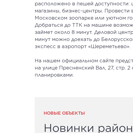
расположено в пешей доступности: ш
магазины, бизнес-центры. Провести
Московском зоопарке или уютном го
Добраться до ТТК на машине возможн
займет около 8 минут. Деловой центр
минут можно доехать до Белорусског
экспесс в аэропорт «Шереметьево».
На нашем официальном сайте предст
на улице Пресненский Вал, 27, стр. 2
планировками.
НОВЫЕ ОБЪЕКТЫ
Новинки район