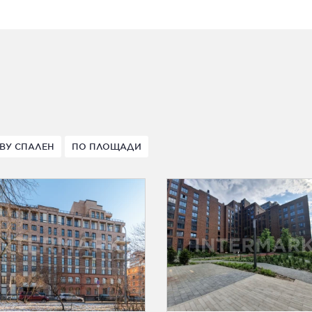
ВУ СПАЛЕН
ПО ПЛОЩАДИ