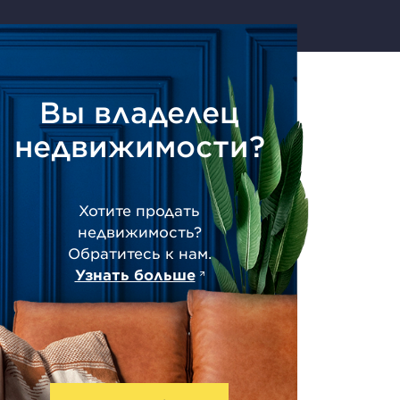
Вы владелец
недвижимости?
Хотите продать
недвижимость?
Обратитесь к нам.
Узнать больше