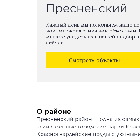
Пресненский
Каждый день мы пополняем наше п
новыми эксклюзивными объектами. 
можете увидеть их в нашей подборк
сейчас.
Смотреть объекты
О районе
Пресненский район — одна из самых
великолепные городские парки Крас
Красногвардейские пруды с уютным