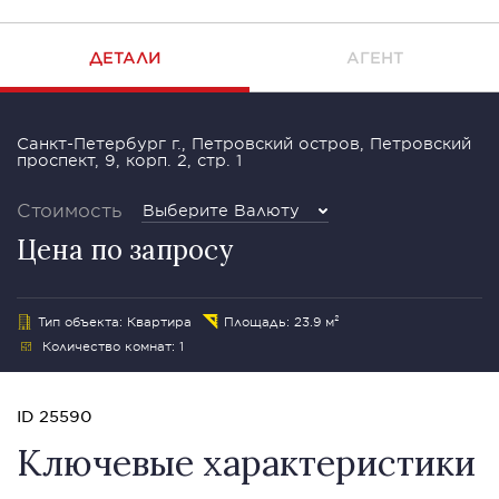
ДЕТАЛИ
АГЕНТ
Санкт-Петербург г., Петровский остров, Петровский
проспект, 9, корп. 2, стр. 1
Стоимость
Выберите Валюту
Цена по запросу
Тип объекта: Квартира
Площадь: 23.9 м²
Количество комнат: 1
ID 25590
Ключевые характеристики