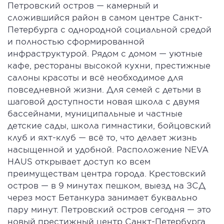
Петровский остров — камерный и
сложившийся район в самом центре Санкт-
Петербурга с однородной социальной средой
и полностью сформированной
инфраструктурой. Рядом с домом — уютные
кафе, рестораны высокой кухни, престижные
салоны красоты и всё необходимое для
повседневной жизни. Для семей с детьми в
шаговой доступности новая школа с двумя
бассейнами, муниципальные и частные
детские сады, школа гимнастики, бойцовский
клуб и яхт-клуб — всё то, что делает жизнь
насыщенной и удобной. Расположение NEVA
HAUS открывает доступ ко всем
преимуществам центра города. Крестовский
остров — в 9 минутах пешком, выезд на ЗСД
через мост Бетанкура занимает буквально
пару минут. Петровский остров сегодня — это
новый престижный центр Санкт-Петербурга,