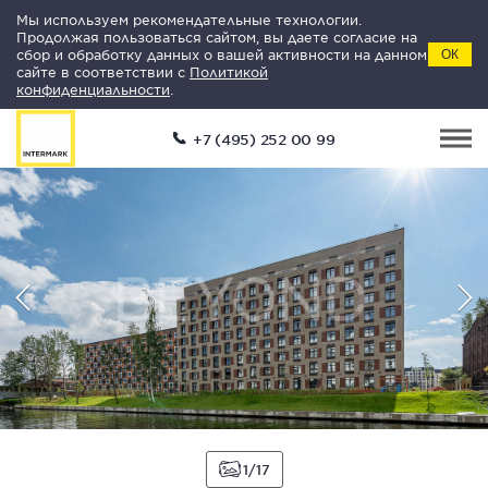
Мы используем рекомендательные технологии.
Продолжая пользоваться сайтом, вы даете согласие на
сбор и обработку данных о вашей активности на данном
ОК
сайте в соответствии с
Политикой
конфиденциальности
.
+7 (495) 252 00 99
1
17