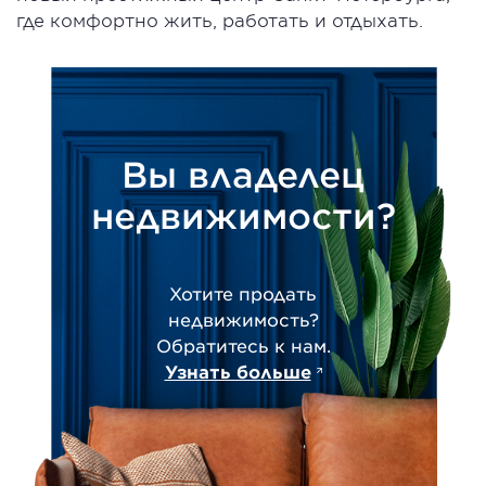
где комфортно жить, работать и отдыхать.
Вы владелец
недвижимости?
Хотите продать
недвижимость?
Обратитесь к нам.
Узнать больше