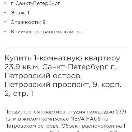
г. Санкт-Петербург
Этаж: 1
Этажность: 9
Количество ванных комнат: 1
Купить 1-комнатную квартиру
23.9 кв.м, Санкт-Петербург г.,
Петровский остров,
Петровский проспект, 9, корп.
2, стр. 1
Предлагается квартира-студия площадью 23,9
кв. м в жилом комплексе NEVA HAUS на
Петровском острове. Объект расположен на 1-