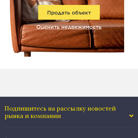
Продать объект
Оценить недвижимость
Подпишитесь на рассылку
новостей
рынка и компании