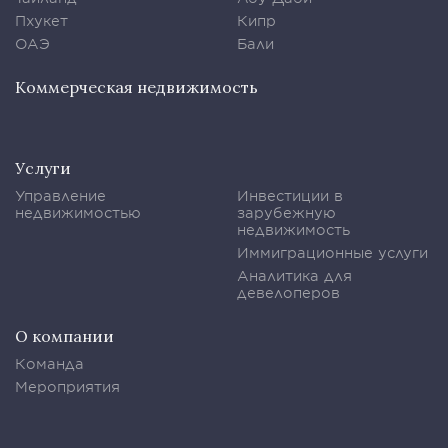
Пхукет
Кипр
ОАЭ
Бали
Коммерческая недвижимость
Услуги
Управление
Инвестиции в
недвижимостью
зарубежную
недвижимость
Иммиграционные услуги
Аналитика для
девелоперов
О компании
Команда
Мероприятия