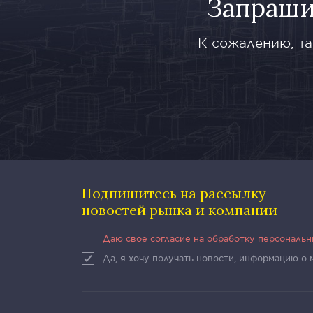
Запраши
К сожалению, та
Подпишитесь на рассылку
новостей рынка и компании
Даю свое согласие на обработку персональ
Да, я хочу получать новости, информацию о