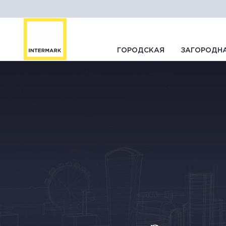
ГОРОДСКАЯ
ЗАГОРОДН