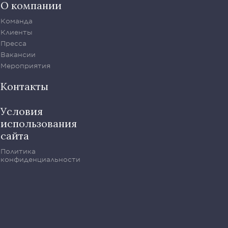
О компании
Команда
Клиенты
Пресса
Вакансии
Мероприятия
Контакты
Условия
использования
сайта
Политика
конфиденциальности