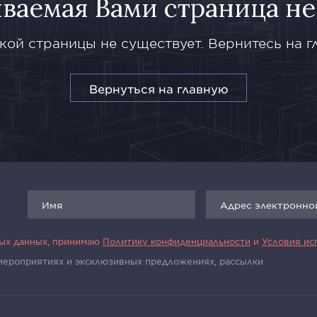
ваемая Вами страница не
кой страницы не существует. Вернитесь на г
Вернуться на главную
ных данных, принимаю
Политику конфиденциальности
и
Условия ис
 мероприятиях и эксклюзивных предложениях, рассылки