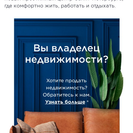
где комфортно жить, работать и отдыхать.
Вы владелец
недвижимости?
Хотите продать
недвижимость?
Обратитесь к нам.
Узнать больше