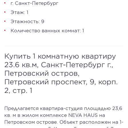
г. Санкт-Петербург
Этаж: 1
Этажность: 9
Количество ванных комнат: 1
Купить 1 комнатную квартиру
23.6 кв.м, Санкт-Петербург г.,
Петровский остров,
Петровский проспект, 9, корп.
2, стр. 1
Предлагается квартира-студия площадью 23,6
кв. м в жилом комплексе NEVA HAUS на
Петровском острове. Объект расположен на 1-