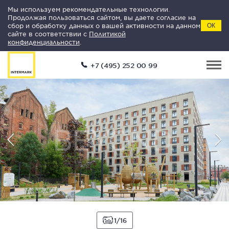
Мы используем рекомендательные технологии.
Продолжая пользоваться сайтом, вы даете согласие на
сбор и обработку данных о вашей активности на данном
ОК
сайте в соответствии с
Политикой
конфиденциальности
.
+7 (495) 252 00 99
1
16