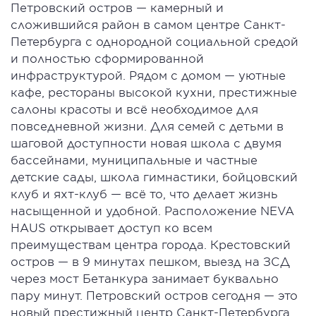
Петровский остров — камерный и
сложившийся район в самом центре Санкт-
Петербурга с однородной социальной средой
и полностью сформированной
инфраструктурой. Рядом с домом — уютные
кафе, рестораны высокой кухни, престижные
салоны красоты и всё необходимое для
повседневной жизни. Для семей с детьми в
шаговой доступности новая школа с двумя
бассейнами, муниципальные и частные
детские сады, школа гимнастики, бойцовский
клуб и яхт-клуб — всё то, что делает жизнь
насыщенной и удобной. Расположение NEVA
HAUS открывает доступ ко всем
преимуществам центра города. Крестовский
остров — в 9 минутах пешком, выезд на ЗСД
через мост Бетанкура занимает буквально
пару минут. Петровский остров сегодня — это
новый престижный центр Санкт-Петербурга,