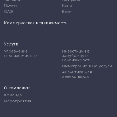
Пхукет
Кипр
ОАЭ
Бали
Коммерческая недвижимость
Услуги
Управление
Инвестиции в
недвижимостью
зарубежную
недвижимость
Иммиграционные услуги
Аналитика для
девелоперов
О компании
Команда
Мероприятия