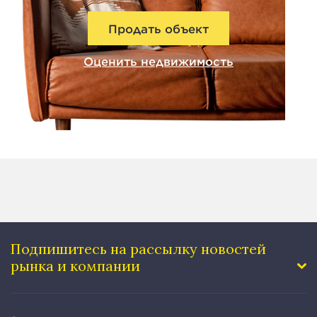
Продать объект
Оценить недвижимость
Подпишитесь на рассылку
новостей
рынка и компании