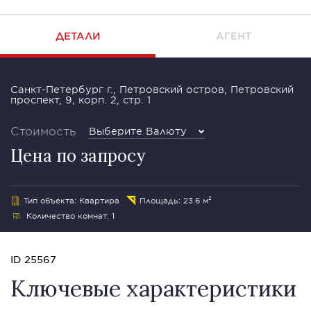
ДЕТАЛИ
АГЕНТ
Санкт-Петербург г., Петровский остров, Петровский
проспект, 9, корп. 2, стр. 1
Стоимость
Выберите Валюту
Цена по запросу
Тип объекта: Квартира
Площадь: 23.6 м²
Количество комнат: 1
ID 25567
Ключевые характеристики