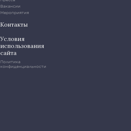
Вакансии
Мероприятия
Контакты
Условия
использования
сайта
Политика
конфиденциальности