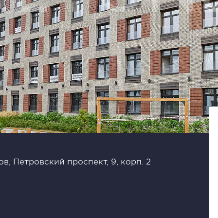
в, Петровский проспект, 9, корп. 2