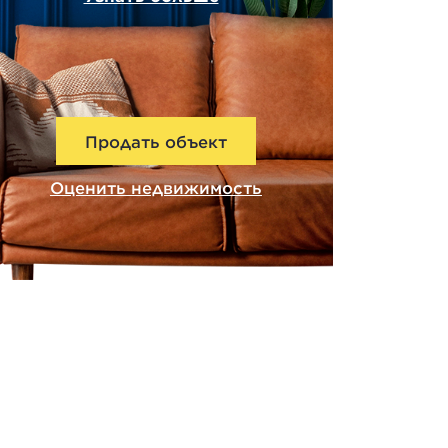
Продать объект
Оценить недвижимость