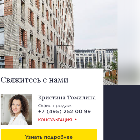
Свяжитесь с нами
Кристина Томилина
Офис продаж
+7 (495) 252 00 99
КОНСУЛЬТАЦИЯ
Узнать подробнее