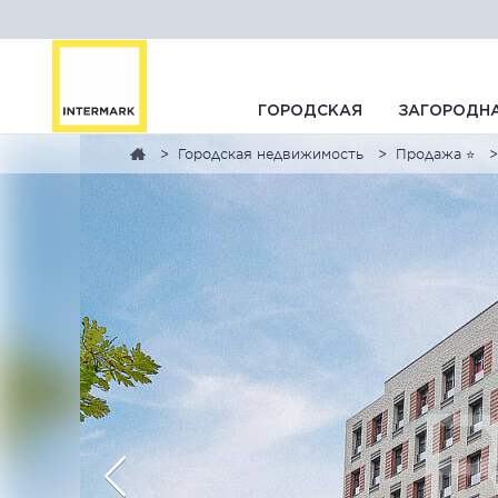
ГОРОДСКАЯ
ЗАГОРОДН
Городская недвижимость
Продажа ⭐