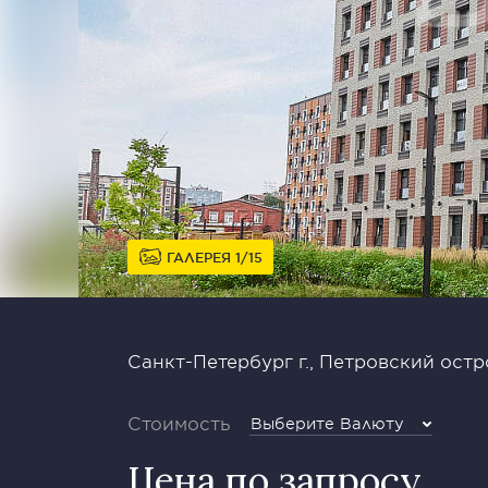
ГАЛЕРЕЯ
1
15
Санкт-Петербург г., Петровский остро
Стоимость
Выберите Валюту
Цена по запросу