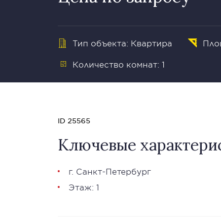
Тип объекта: Квартира
Пло
Количество комнат: 1
ID 25565
Ключевые характери
г. Санкт-Петербург
Этаж: 1