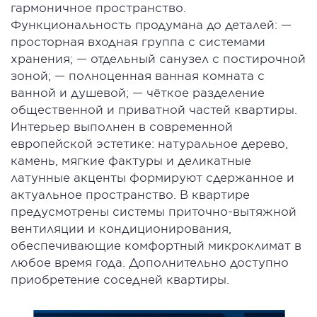
гармоничное пространство.
Функциональность продумана до деталей: —
просторная входная группа с системами
хранения; — отдельный санузел с постирочной
зоной; — полноценная ванная комната с
ванной и душевой; — чёткое разделение
общественной и приватной частей квартиры.
Интерьер выполнен в современной
европейской эстетике: натуральное дерево,
камень, мягкие фактуры и деликатные
латунные акценты формируют сдержанное и
актуальное пространство. В квартире
предусмотрены системы приточно-вытяжной
вентиляции и кондиционирования,
обеспечивающие комфортный микроклимат в
любое время года. Дополнительно доступно
приобретение соседней квартиры.