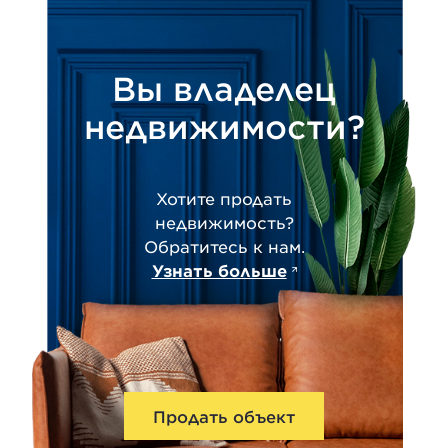
Вы владелец
недвижимости?
Хотите продать
недвижимость?
Обратитесь к нам.
Узнать больше
Продать объект