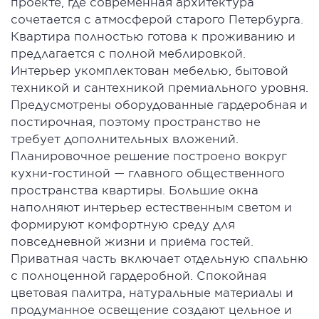
проекте, где современная архитектура
сочетается с атмосферой старого Петербурга.
Квартира полностью готова к проживанию и
предлагается с полной меблировкой.
Интерьер укомплектован мебелью, бытовой
техникой и сантехникой премиального уровня.
Предусмотрены оборудованные гардеробная и
постирочная, поэтому пространство не
требует дополнительных вложений.
Планировочное решение построено вокруг
кухни-гостиной — главного общественного
пространства квартиры. Большие окна
наполняют интерьер естественным светом и
формируют комфортную среду для
повседневной жизни и приёма гостей.
Приватная часть включает отдельную спальню
с полноценной гардеробной. Спокойная
цветовая палитра, натуральные материалы и
продуманное освещение создают цельное и