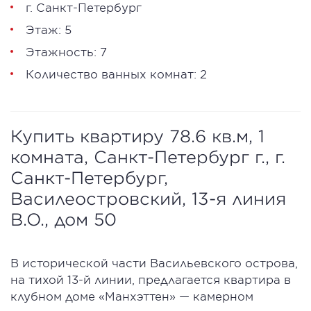
г. Санкт-Петербург
Этаж: 5
Этажность: 7
Количество ванных комнат: 2
Купить квартиру 78.6 кв.м, 1
комната, Санкт-Петербург г., г.
Санкт-Петербург,
Василеостровский, 13-я линия
В.О., дом 50
В исторической части Васильевского острова,
на тихой 13-й линии, предлагается квартира в
клубном доме «Манхэттен» — камерном