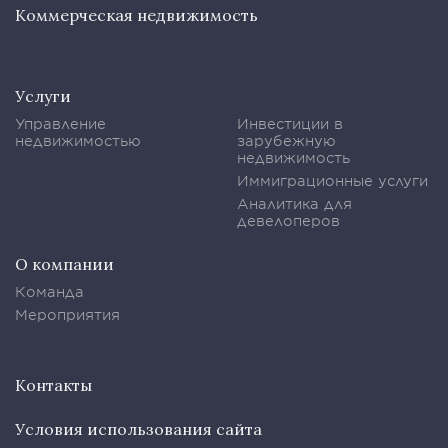
Коммерческая недвижимость
Услуги
Управление
Инвестиции в
недвижимостью
зарубежную
недвижимость
Иммиграционные услуги
Аналитика для
девелоперов
О компании
Команда
Мероприятия
Контакты
Условия использования сайта