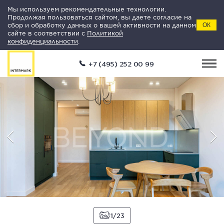
Мы используем рекомендательные технологии.
Продолжая пользоваться сайтом, вы даете согласие на
сбор и обработку данных о вашей активности на данном
ОК
сайте в соответствии с
Политикой
конфиденциальности
.
+7 (495) 252 00 99
1
23