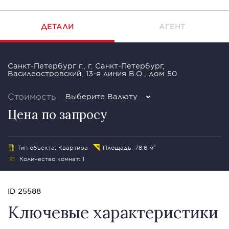
ДЕТАЛИ
АГЕНТ
Санкт-Петербург г., г. Санкт-Петербург,
Василеостровский, 13-я линия В.О., дом 50
Стоимость
Выберите Валюту
Цена по запросу
Тип объекта: Квартира
Площадь: 78.6 м²
Количество комнат: 1
ID 25588
Ключевые характеристики