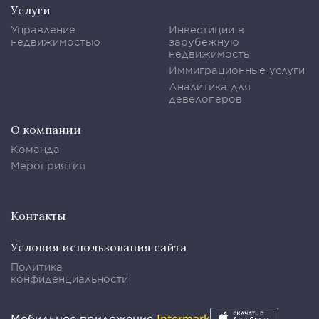
Услуги
Управление
Инвестиции в
недвижимостью
зарубежную
недвижимость
Иммиграционные услуги
Аналитика для
девелоперов
О компании
Команда
Мероприятия
Контакты
Условия использования сайта
Политика
конфиденциальности
Мобильное приложение
Intermark