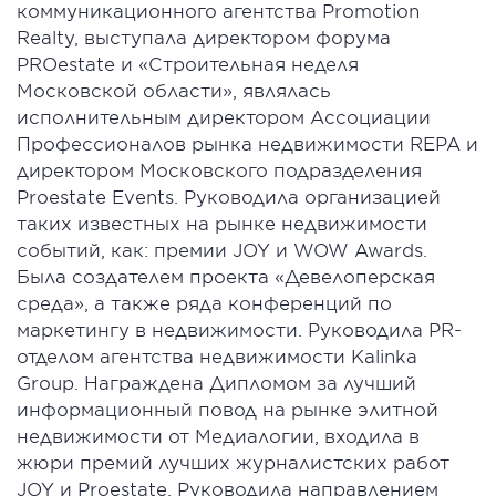
коммуникационного агентства Promotion
Realty, выступала директором форума
PROestate и «Строительная неделя
Московской области», являлась
исполнительным директором Ассоциации
Профессионалов рынка недвижимости REPA и
директором Московского подразделения
Proestate Events. Руководила организацией
таких известных на рынке недвижимости
событий, как: премии JOY и WOW Awards.
Была создателем проекта «Девелоперская
среда», а также ряда конференций по
маркетингу в недвижимости. Руководила PR-
отделом агентства недвижимости Kalinka
Group. Награждена Дипломом за лучший
информационный повод на рынке элитной
недвижимости от Медиалогии, входила в
жюри премий лучших журналистских работ
JOY и Proestate. Руководила направлением