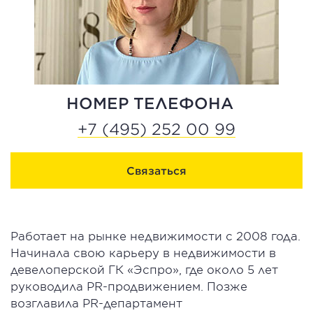
НОМЕР ТЕЛЕФОНА
+7 (495) 252 00 99
Связаться
Работает на рынке недвижимости c 2008 года.
Начинала свою карьеру в недвижимости в
девелоперской ГК «Эспро», где около 5 лет
руководила PR-продвижением. Позже
возглавила PR-департамент