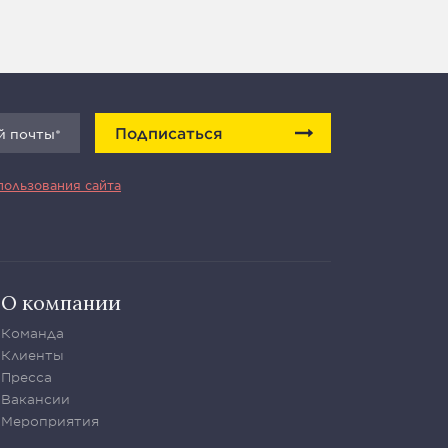
Подписаться
пользования сайта
О компании
Команда
Клиенты
Пресса
Вакансии
Мероприятия