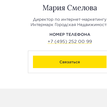
Мария Смелова
Директор по интернет-маркетингу
Интермарк Городская Недвижимост
НОМЕР ТЕЛЕФОНА
+7 (495) 252 00 99
Связаться