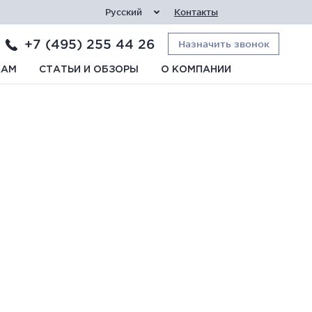
Русский
Контакты
+7 (495) 255 44 26
Назначить звонок
КАМ
СТАТЬИ И ОБЗОРЫ
О КОМПАНИИ