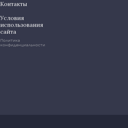
Контакты
Условия
использования
сайта
Политика
конфиденциальности