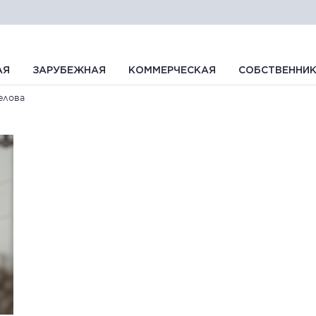
АЯ
ЗАРУБЕЖНАЯ
КОММЕРЧЕСКАЯ
СОБСТВЕННИ
елова