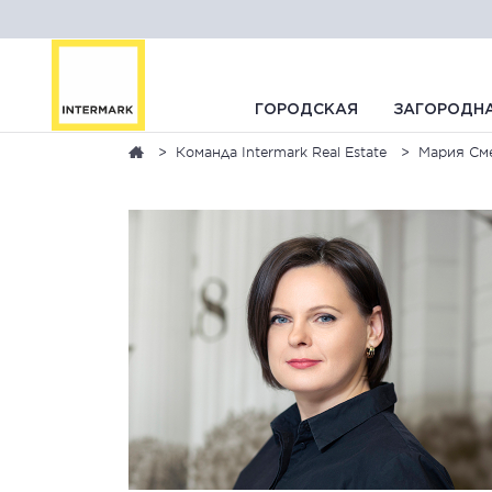
ГОРОДСКАЯ
ЗАГОРОДН
Команда Intermark Real Estate
Мария См