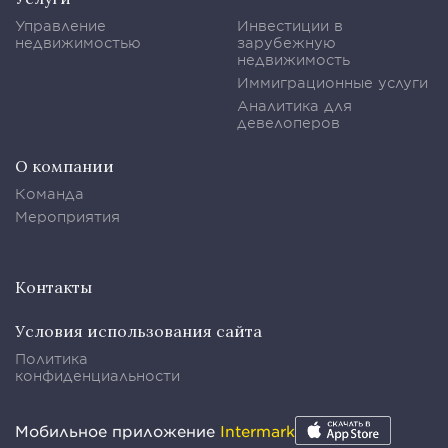
Управление
Инвестиции в
недвижимостью
зарубежную
недвижимость
Иммиграционные услуги
Аналитика для
девелоперов
О компании
Команда
Мероприятия
Контакты
Условия использования сайта
Политика
конфиденциальности
Мобильное приложение
Intermark