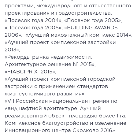
проектами, международного и отечественного
проектирования и градостроительства.
«Поселок года 2004», «Поселок года 2005»,
«Поселок года 2006», «BUILDING AWARDS
2006», «Лучший малоэтажный комплекс 2014»,
«Лучший проект комплексной застройки
2013»,
«Рекорды рынка недвижимости.
Архитектурное решение N1 2015»,
«FIABCIPRIX 2015»,
«Лучший проект комплексной городской
застройки с применением стандартов
жизнеустойчивого развития»,
«VII Российская национальная премия по
ландшафтной архитектуре. Лучший
реализованный объект площадью более 1 га.
Комплексное благоустройство и озеленение
Инновационного центра Сколково 2016».