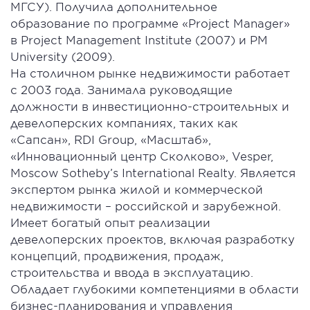
МГСУ). Получила дополнительное
образование по программе «Project Manager»
в Project Management Institute (2007) и PM
University (2009).
На столичном рынке недвижимости работает
с 2003 года. Занимала руководящие
должности в инвестиционно-строительных и
девелоперских компаниях, таких как
«Сапсан», RDI Group, «Масштаб»,
«Инновационный центр Сколково», Vesper,
Moscow Sotheby’s International Realty. Является
экспертом рынка жилой и коммерческой
недвижимости – российской и зарубежной.
Имеет богатый опыт реализации
девелоперских проектов, включая разработку
концепций, продвижения, продаж,
строительства и ввода в эксплуатацию.
Обладает глубокими компетенциями в области
бизнес-планирования и управления