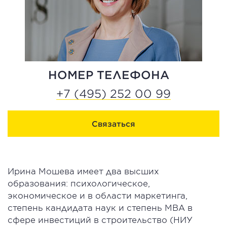
НОМЕР ТЕЛЕФОНА
+7 (495) 252 00 99
Связаться
Ирина Мошева имеет два высших
образования: психологическое,
экономическое и в области маркетинга,
степень кандидата наук и степень MBA в
сфере инвестиций в строительство (НИУ