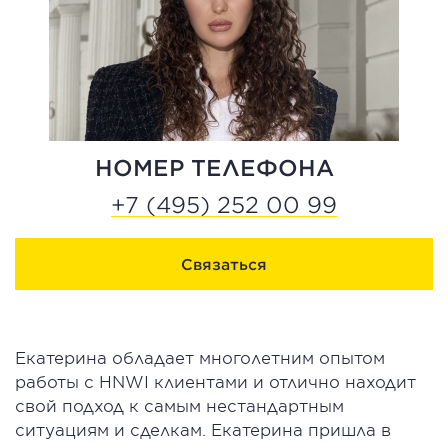
НОМЕР ТЕЛЕФОНА
+7 (495) 252 00 99
Связаться
Екатерина обладает многолетним опытом
работы с HNWI клиентами и отлично находит
свой подход к самым нестандартным
ситуациям и сделкам. Екатерина пришла в