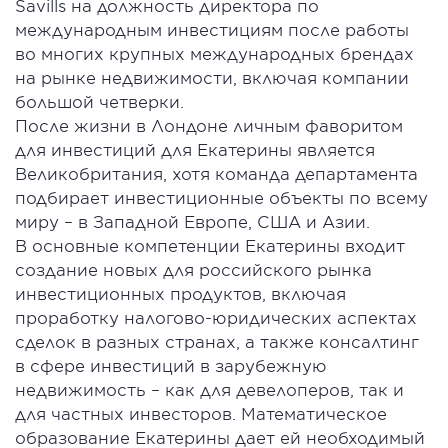
Savills на должность директора по
международным инвестициям после работы
во многих крупных международных брендах
на рынке недвижимости, включая компании
большой четверки.
После жизни в Лондоне личным фаворитом
для инвестиций для Екатерины является
Великобритания, хотя команда департамента
подбирает инвестиционные объекты по всему
миру – в Западной Европе, США и Азии.
В основные компетенции Екатерины входит
создание новых для российского рынка
инвестиционных продуктов, включая
проработку налогово-юридических аспектах
сделок в разных странах, а также консалтинг
в сфере инвестиций в зарубежную
недвижимость – как для девелоперов, так и
для частных инвесторов. Математическое
образование Екатерины дает ей необходимый