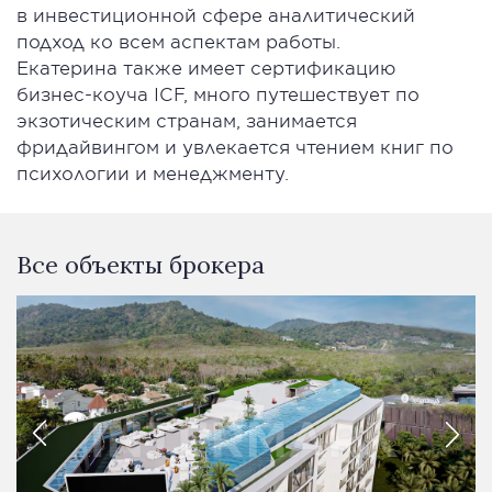
в инвестиционной сфере аналитический
подход ко всем аспектам работы.
Екатерина также имеет сертификацию
бизнес-коуча ICF, много путешествует по
экзотическим странам, занимается
фридайвингом и увлекается чтением книг по
психологии и менеджменту.
Все объекты брокера