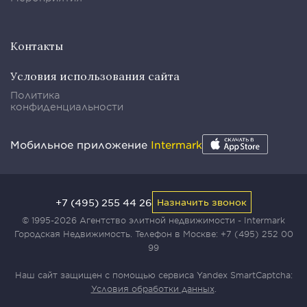
Контакты
Условия использования сайта
Политика
конфиденциальности
Мобильное приложение
Intermark
+7 (495) 255 44 26
Назначить звонок
© 1995-2026 Агентство элитной недвижимости - Intermark
Городская Недвижимость. Телефон в Москве:
+7 (495) 252 00
99
Наш сайт защищен с помощью сервиса Yandex SmartCaptcha:
Условия обработки данных
.