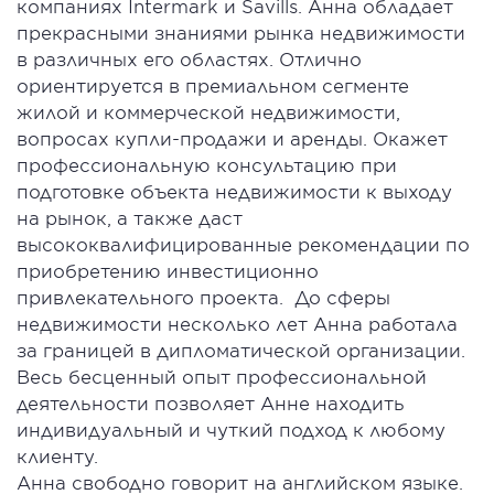
компаниях Intermark и Savills. Анна обладает
прекрасными знаниями рынка недвижимости
в различных его областях. Отлично
ориентируется в премиальном сегменте
жилой и коммерческой недвижимости,
вопросах купли-продажи и аренды. Окажет
профессиональную консультацию при
подготовке объекта недвижимости к выходу
на рынок, а также даст
высококвалифицированные рекомендации по
приобретению инвестиционно
привлекательного проекта. До сферы
недвижимости несколько лет Анна работала
за границей в дипломатической организации.
Весь бесценный опыт профессиональной
деятельности позволяет Анне находить
индивидуальный и чуткий подход к любому
клиенту.
Анна свободно говорит на английском языке.