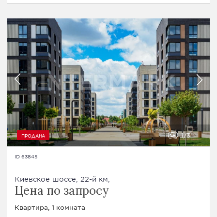
1
3
ПРОДАНА
ID 63845
Киевское шоссе, 22-й км,
Цена по запросу
Квартира, 1 комната