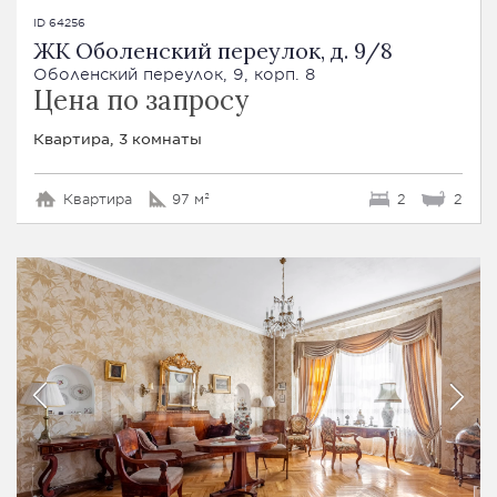
ID 64256
ЖК Оболенский переулок, д. 9/8
Оболенский переулок, 9, корп. 8
Цена по запросу
Квартира, 3 комнаты
Квартира
97 м²
2
2