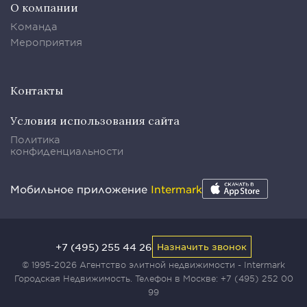
О компании
Команда
Мероприятия
Контакты
Условия использования сайта
Политика
конфиденциальности
Мобильное приложение
Intermark
+7 (495) 255 44 26
Назначить звонок
© 1995-2026 Агентство элитной недвижимости - Intermark
Городская Недвижимость. Телефон в Москве:
+7 (495) 252 00
99