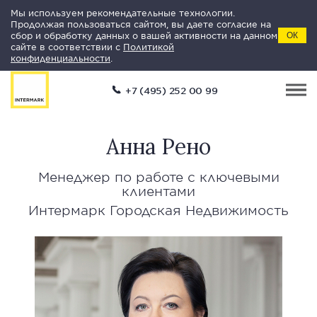
Мы используем рекомендательные технологии.
Продолжая пользоваться сайтом, вы даете согласие на
сбор и обработку данных о вашей активности на данном
ОК
сайте в соответствии с
Политикой
конфиденциальности
.
+7 (495) 252 00 99
Анна Рено
Менеджер по работе с ключевыми
клиентами
Интермарк Городская Недвижимость