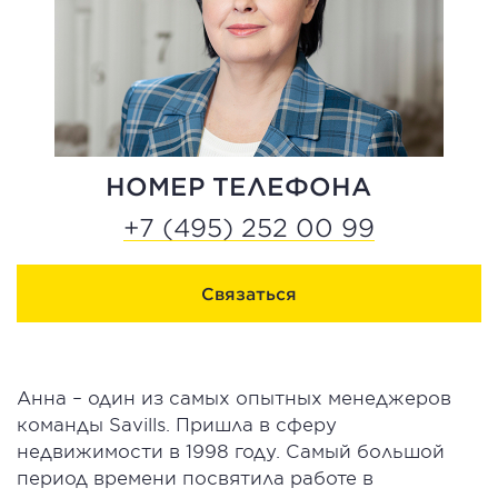
НОМЕР ТЕЛЕФОНА
+7 (495) 252 00 99
Связаться
Анна – один из самых опытных менеджеров
команды Savills. Пришла в сферу
недвижимости в 1998 году. Самый большой
период времени посвятила работе в