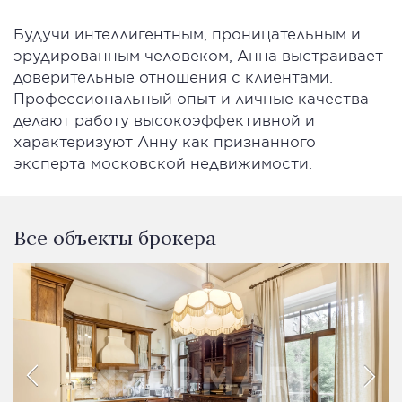
Будучи интеллигентным, проницательным и
эрудированным человеком, Анна выстраивает
доверительные отношения с клиентами.
Профессиональный опыт и личные качества
делают работу высокоэффективной и
характеризуют Анну как признанного
эксперта московской недвижимости.
Все объекты брокера