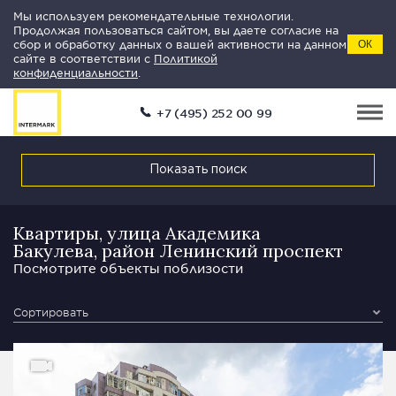
Мы используем рекомендательные технологии.
Продолжая пользоваться сайтом, вы даете согласие на
сбор и обработку данных о вашей активности на данном
ОК
сайте в соответствии с
Политикой
конфиденциальности
.
+7 (495) 252 00 99
Показать поиск
Квартиры, улица Академика
Бакулева, район Ленинский проспект
Посмотрите объекты поблизости
Сортировать