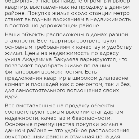
обширная. У нас вы найдете огромный выбор
квартир, выставленных на продажу в данном
районе. Покупка жилья около станции метро
станет выгодным вложением в недвижимость
в постоянно дорожающем районе.
Наши объекты расположены в домах разной
этажности. Все квартиры соответствуют
основным требованиям к качеству и удобству
жилья. Цены на недвижимость по адресу
улица Академика Бакулева варьируются, что
позволяет подобрать жильё по вашим
финансовым возможностям. Есть
предложения квартир в широком диапазоне
комнат и площадей как с ремонтом, так и без,
для самостоятельного воплощения своих
идей.
Все выставленные на продажу объекты
соответствуют самым высоким стандартам
надежности, качества и безопасности.
Основные преимущества покупки жилья в
данном районе — это удобное расположение,
обустроенный район и отличная цена для