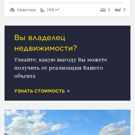
Квартира
258 м²
5
3
Вы владелец
недвижимости?
Узнайте, какую выгоду Вы можете
получить от реализации Вашего
объекта
УЗНАТЬ СТОИМОСТЬ