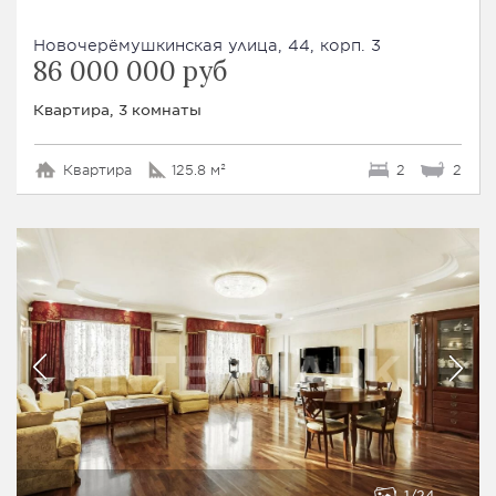
Новочерёмушкинская улица, 44, корп. 3
86 000 000 руб
Квартира, 3 комнаты
Квартира
125.8 м²
2
2
1
24