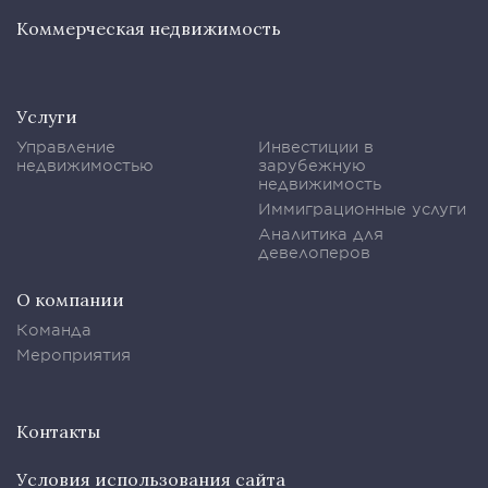
Коммерческая недвижимость
Услуги
Управление
Инвестиции в
недвижимостью
зарубежную
недвижимость
Иммиграционные услуги
Аналитика для
девелоперов
О компании
Команда
Мероприятия
Контакты
Условия использования сайта