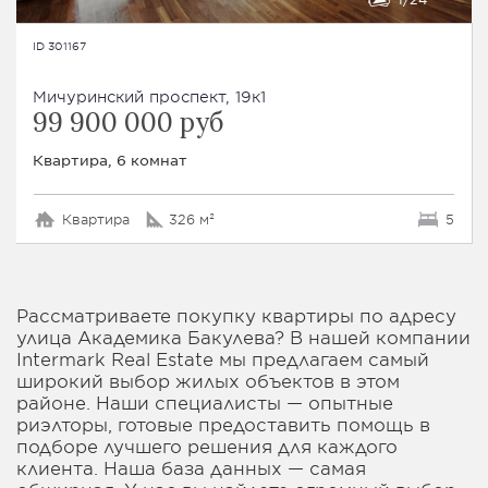
ID 301167
Мичуринский проспект, 19к1
99 900 000 руб
Квартира, 6 комнат
Квартира
326 м²
5
Рассматриваете покупку квартиры по адресу
улица Академика Бакулева? В нашей компании
Intermark Real Estate мы предлагаем самый
широкий выбор жилых объектов в этом
районе. Наши специалисты — опытные
риэлторы, готовые предоставить помощь в
подборе лучшего решения для каждого
клиента. Наша база данных — самая