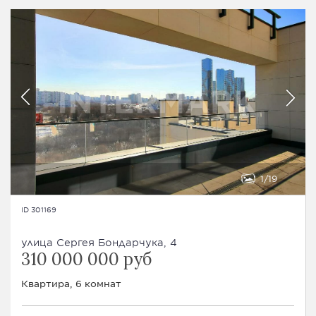
1
19
ID 301169
улица Сергея Бондарчука, 4
310 000 000 руб
Квартира, 6 комнат