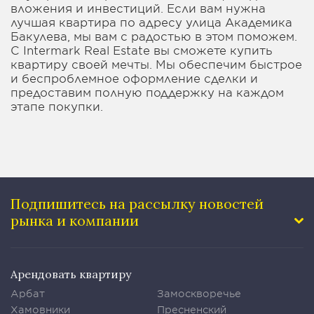
вложения и инвестиций. Если вам нужна
лучшая квартира по адресу улица Академика
Бакулева, мы вам с радостью в этом поможем.
С Intermark Real Estate вы сможете купить
квартиру своей мечты. Мы обеспечим быстрое
и беспроблемное оформление сделки и
предоставим полную поддержку на каждом
этапе покупки.
Подпишитесь на рассылку
новостей
рынка и компании
Арендовать квартиру
Арбат
Замоскворечье
Хамовники
Пресненский