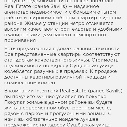
покупке недвижимости в Москве. Intermark
Real Estate (ранее Savills) — надёжное
агентство недвижимости с большим опытом
работы и широким выбором квартир в данном
районе. Жильё у станции метро отличается
высоким качеством строительства и удобными
планировками, для вашего комфортного
проживания.
Есть предложения в домах разной этажности.
Все представленные квартиры соответствуют
стандартам качественного жилья. Стоимость
недвижимости по адресу Сущёвская улица
колеблется разумных в пределах. К продаже
доступны квартиры различной площади и
количеством комнат.
В компании Intermark Real Estate (ранее Savills)
вы получите лучшие условия по покупке.
Покупая жильё в данном районе вы будете
жить в современном обустроенном месте,
рядом с парком и прогулочными зонами. С
нами вы обязательно найдете лучшее
предложение по адресу Сущёвская улица.