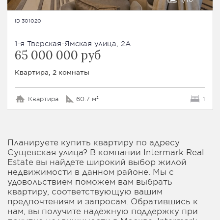
ID 301020
1-я Тверская-Ямская улица, 2А
65 000 000 руб
Квартира, 2 комнаты
Квартира
60.7 м²
1
Планируете купить квартиру по адресу
Сущёвская улица? В компании Intermark Real
Estate вы найдете широкий выбор жилой
недвижимости в данном районе. Мы с
удовольствием поможем вам выбрать
квартиру, соответствующую вашим
предпочтениям и запросам. Обратившись к
нам, вы получите надёжную поддержку при