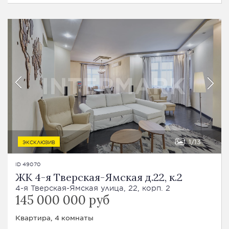
1
13
ЭКСКЛЮЗИВ
ID 49070
ЖК 4-я Тверская-Ямская д.22, к.2
4-я Тверская-Ямская улица, 22, корп. 2
145 000 000 руб
Квартира, 4 комнаты