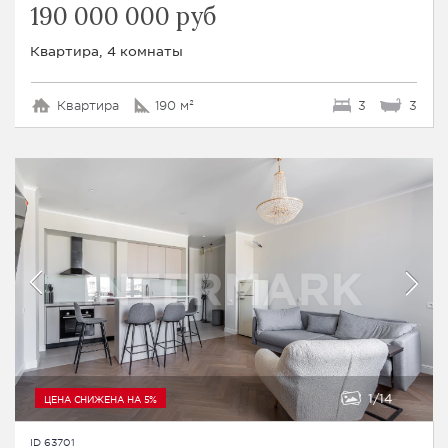
190 000 000 руб
Квартира, 4 комнаты
Квартира
190 м²
3
3
1
14
ЦЕНА СНИЖЕНА НА 5%
ID 63701