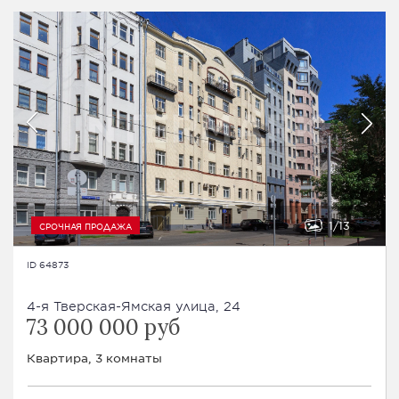
1
13
СРОЧНАЯ ПРОДАЖА
ID 64873
4-я Тверская-Ямская улица, 24
73 000 000 руб
Квартира, 3 комнаты