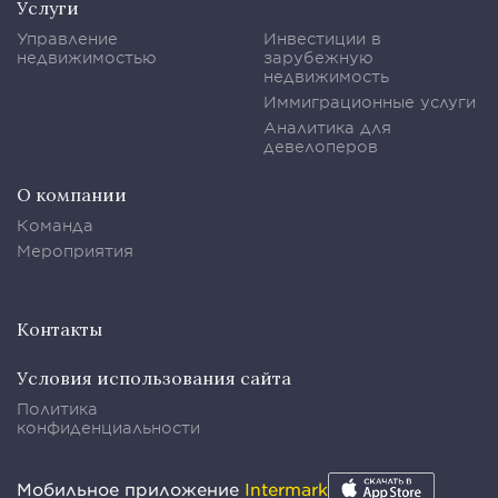
Услуги
Управление
Инвестиции в
недвижимостью
зарубежную
недвижимость
Иммиграционные услуги
Аналитика для
девелоперов
О компании
Команда
Мероприятия
Контакты
Условия использования сайта
Политика
конфиденциальности
Мобильное приложение
Intermark