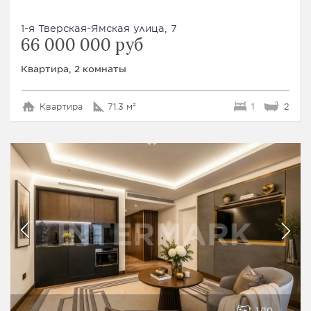
1-я Тверская-Ямская улица, 7
66 000 000 руб
Квартира, 2 комнаты
Квартира
71.3 м²
1
2
1
10