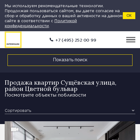
Мы используем рекомендательные технологии.
Продолжая пользоваться сайтом, вы даете согласие на
сбор и обработку данных о вашей активности на данном
ОК
сайте в соответствии с
Политикой
конфиденциальности
.
+7 (495) 252 00 99
Показать поиск
Продажа квартир Сущёвская улица,
район Цветной бульвар
Посмотрите объекты поблизости
Сортировать