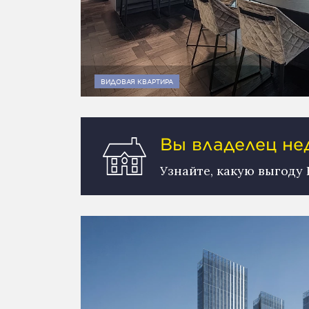
ВИДОВАЯ КВАРТИРА
Вы владелец н
Узнайте, какую выгоду