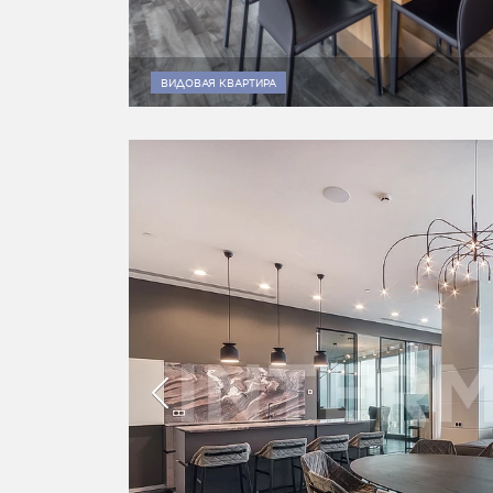
ВИДОВАЯ КВАРТИРА