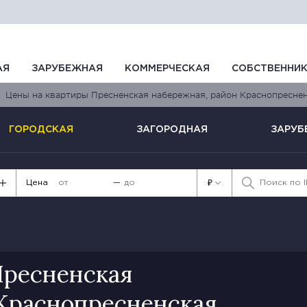
АЯ
ЗАРУБЕЖНАЯ
КОММЕРЧЕСКАЯ
СОБСТВЕННИ
Цены на квартиры Пресненская набережная, район Краснопресне
ГОРОДСКАЯ
ЗАГОРОДНАЯ
ЗАРУБ
Цена
—
₽
Пресненская
 Краснопресненская