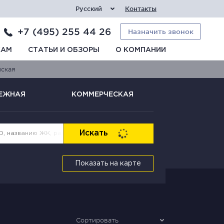
Русский
Контакты
+7 (495) 255 44 26
Назначить звонок
КАМ
СТАТЬИ И ОБЗОРЫ
О КОМПАНИИ
нская
ЕЖНАЯ
КОММЕРЧЕСКАЯ
Искать
Показать на карте
Сортировать