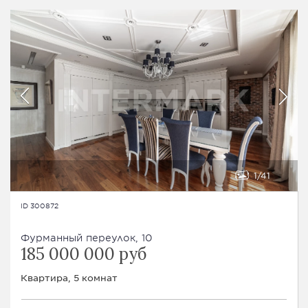
1
41
ID 300872
Фурманный переулок, 10
185 000 000 руб
Квартира, 5 комнат