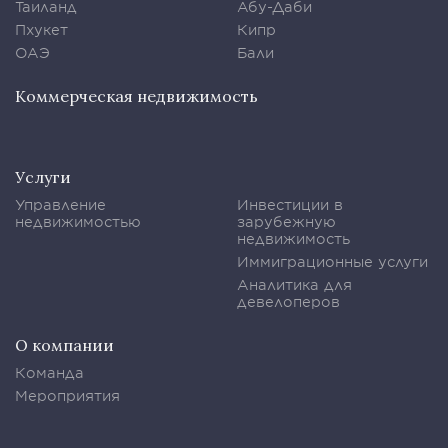
Таиланд
Абу-Даби
Пхукет
Кипр
ОАЭ
Бали
Коммерческая недвижимость
Услуги
Управление
Инвестиции в
недвижимостью
зарубежную
недвижимость
Иммиграционные услуги
Аналитика для
девелоперов
О компании
Команда
Мероприятия