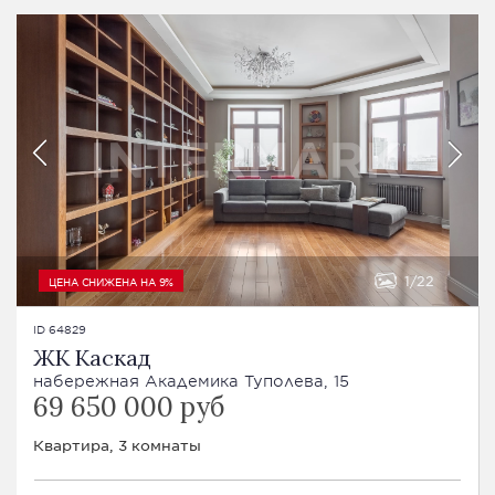
1
22
ЦЕНА СНИЖЕНА НА 9%
ID 64829
ЖК Каскад
набережная Академика Туполева, 15
69 650 000 руб
Квартира, 3 комнаты