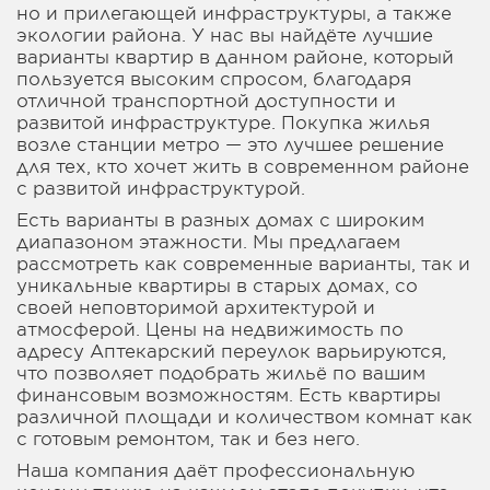
но и прилегающей инфраструктуры, а также
экологии района. У нас вы найдёте лучшие
варианты квартир в данном районе, который
пользуется высоким спросом, благодаря
отличной транспортной доступности и
развитой инфраструктуре. Покупка жилья
возле станции метро — это лучшее решение
для тех, кто хочет жить в современном районе
с развитой инфраструктурой.
Есть варианты в разных домах с широким
диапазоном этажности. Мы предлагаем
рассмотреть как современные варианты, так и
уникальные квартиры в старых домах, со
своей неповторимой архитектурой и
атмосферой. Цены на недвижимость по
адресу Аптекарский переулок варьируются,
что позволяет подобрать жильё по вашим
финансовым возможностям. Есть квартиры
различной площади и количеством комнат как
с готовым ремонтом, так и без него.
Наша компания даёт профессиональную