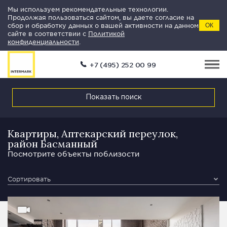
Мы используем рекомендательные технологии.
Продолжая пользоваться сайтом, вы даете согласие на
сбор и обработку данных о вашей активности на данном
ОК
сайте в соответствии с
Политикой
конфиденциальности
.
+7 (495) 252 00 99
Показать поиск
Квартиры, Аптекарский переулок,
район Басманный
Посмотрите объекты поблизости
Сортировать