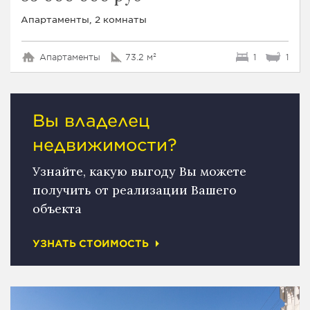
Апартаменты, 2 комнаты
Апартаменты
73.2 м²
1
1
Вы владелец
недвижимости?
Узнайте, какую выгоду Вы можете
получить от реализации Вашего
объекта
УЗНАТЬ СТОИМОСТЬ