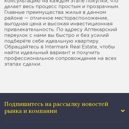
консультацию на каждом этапе покупки, что
делает весь процесс простым и прозрачным.
Главные преимущества жилья в данном
районе — отличное месторасположение,
выгодная цена и высокая инвестиционная
привлекательность. По адресу Аптекарский
переулок с нами вы быстро и без усилий
подберёте себе идеальную квартиру.
Обращайтесь в Intermark Real Estate, чтобы
найти идеальный вариант и получить
профессиональное сопровождение на всех
этапах сделки.
Подпишитесь на рассылку
новостей
рынка и компании