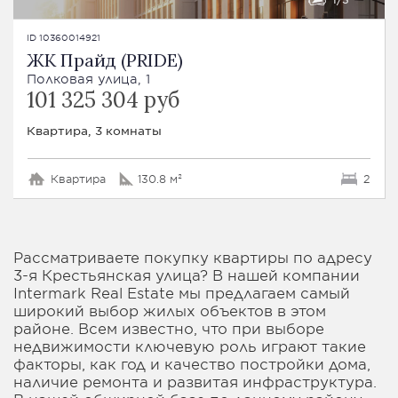
ID 10360014921
ЖК Прайд (PRIDE)
Полковая улица, 1
101 325 304 руб
Квартира, 3 комнаты
Квартира
130.8 м²
2
Рассматриваете покупку квартиры по адресу
3-я Крестьянская улица? В нашей компании
Intermark Real Estate мы предлагаем самый
широкий выбор жилых объектов в этом
районе. Всем известно, что при выборе
недвижимости ключевую роль играют такие
факторы, как год и качество постройки дома,
наличие ремонта и развитая инфраструктура.