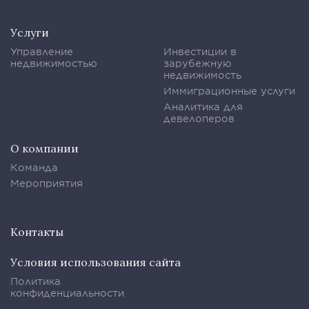
Услуги
Управление
Инвестиции в
недвижимостью
зарубежную
недвижимость
Иммиграционные услуги
Аналитика для
девелоперов
О компании
Команда
Мероприятия
Контакты
Условия использования сайта
Политика
конфиденциальности