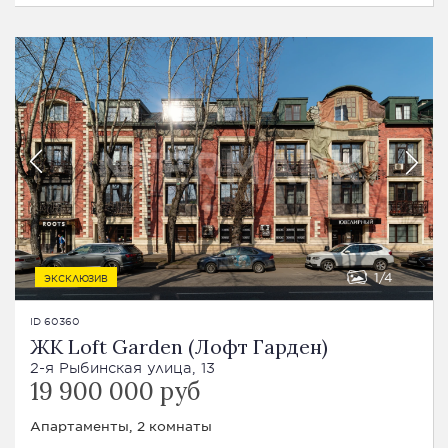
1
4
ЭКСКЛЮЗИВ
ID 60360
ЖК Loft Garden (Лофт Гарден)
2-я Рыбинская улица, 13
19 900 000 руб
Апартаменты, 2 комнаты