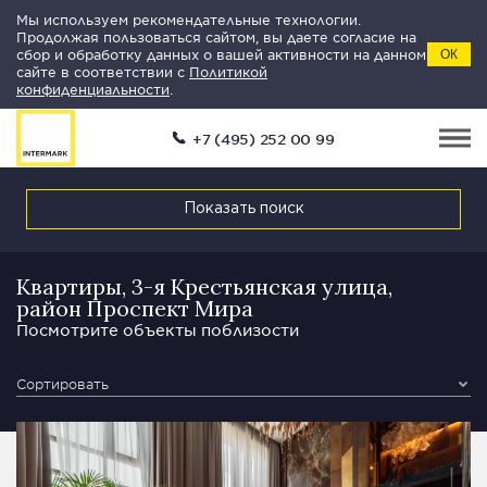
Мы используем рекомендательные технологии.
Продолжая пользоваться сайтом, вы даете согласие на
сбор и обработку данных о вашей активности на данном
ОК
сайте в соответствии с
Политикой
конфиденциальности
.
+7 (495) 252 00 99
Показать поиск
Квартиры, 3-я Крестьянская улица,
район Проспект Мира
Посмотрите объекты поблизости
Сортировать