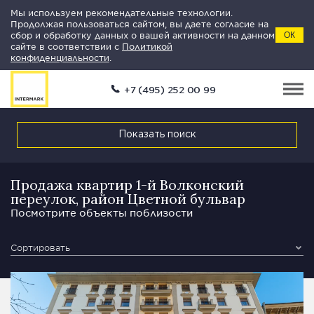
Мы используем рекомендательные технологии.
Продолжая пользоваться сайтом, вы даете согласие на
сбор и обработку данных о вашей активности на данном
ОК
сайте в соответствии с
Политикой
конфиденциальности
.
+7 (495) 252 00 99
Показать поиск
Продажа квартир 1-й Волконский
переулок, район Цветной бульвар
Посмотрите объекты поблизости
Сортировать