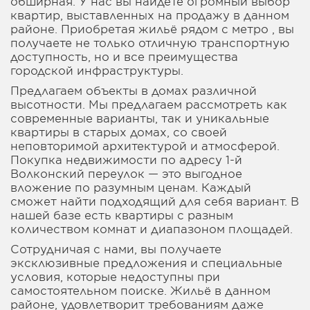
обширная. У нас вы найдете огромный выбор
квартир, выставленных на продажу в данном
районе. Приобретая жильё рядом с метро , вы
получаете не только отличную транспортную
доступность, но и все преимущества
городской инфраструктуры.
Предлагаем объекты в домах различной
высотности. Мы предлагаем рассмотреть как
современные варианты, так и уникальные
квартиры в старых домах, со своей
неповторимой архитектурой и атмосферой.
Покупка недвижимости по адресу 1-й
Волконский переулок — это выгодное
вложение по разумным ценам. Каждый
сможет найти подходящий для себя вариант. В
нашей базе есть квартиры с разным
количеством комнат и диапазоном площадей.
Сотрудничая с нами, вы получаете
эксклюзивные предложения и специальные
условия, которые недоступны при
самостоятельном поиске. Жильё в данном
районе, удовлетворит требованиям даже