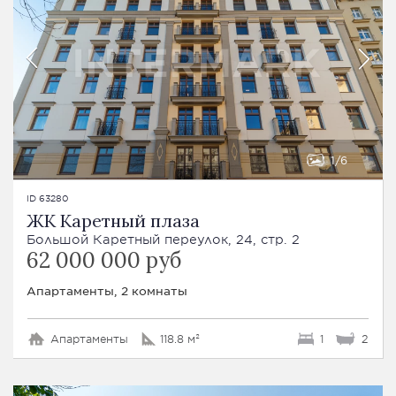
1
6
ID 63280
ЖК Каретный плаза
Большой Каретный переулок, 24, стр. 2
62 000 000 руб
Апартаменты, 2 комнаты
Апартаменты
118.8 м²
1
2