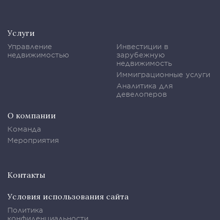
Услуги
Управление
Инвестиции в
недвижимостью
зарубежную
недвижимость
Иммиграционные услуги
Аналитика для
девелоперов
О компании
Команда
Мероприятия
Контакты
Условия использования сайта
Политика
конфиденциальности