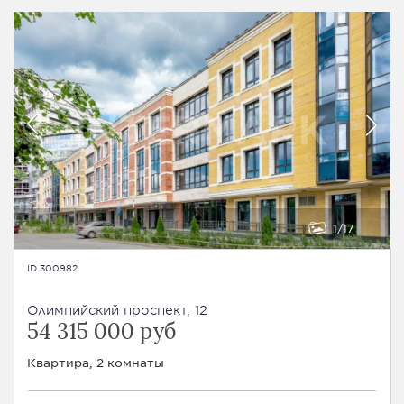
1
17
ID 300982
Олимпийский проспект, 12
54 315 000 руб
Квартира, 2 комнаты