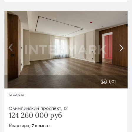
1
31
ID 301010
Олимпийский проспект, 12
124 260 000 руб
Квартира, 7 комнат