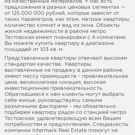
из качественных материалов. У нас есть
предложения в разных ценовых сегментах —
от 125 000 000 рублей, которые зависят от
таких параметров, как этаж, метраж квартиры,
количество комнат и вид из окна. Объекты
жилой недвижимости в районе метро
Тестовская имеют планировки с 4 комнатами.
Вы можете купить квартиру в диапазоне
площадей от 103 кв. м.
Представленные квартиры отвечают высоким
стандартам качества.. Квартиры,
выставленные на продажу в данном районе,
имеют массу преимуществ – привлекательная
цена, великолепная локация, высокая
инвестиционная привлекательность.
Обратившиеся к нам клиенты могут выбрать
себе жилье, руководствуясь самыми
различными факторами – мы обязательно
подберем квартиру рядом со станцией метро
Тестовская, удовлетворяющую всем Вашим
потребностям и предпочтениям. Специалисты
компании Intermark Real Estate помогут не