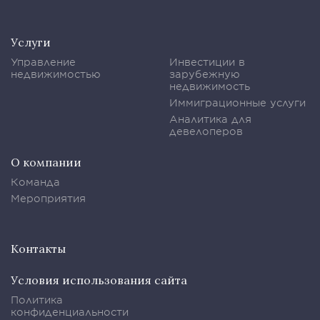
Услуги
Управление
Инвестиции в
недвижимостью
зарубежную
недвижимость
Иммиграционные услуги
Аналитика для
девелоперов
О компании
Команда
Мероприятия
Контакты
Условия использования сайта
Политика
конфиденциальности