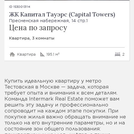
ID 1530013114
ЖК Капитал Тауэрс (Capital Towers)
Пресненская набережная, 14 стр.1
Цена по запросу
Квартира, 3 комнаты
Квартира
195.1 м²
2
Купить идеальную квартиру у метро
Тестовская в Москве — задача, которая
требует опыта и внимания к всем деталям.
Команда Intermark Real Estate поможет вам
решить эту задачу и профессионально
сопроводит на каждом этапе покупки. При
покупке жилья важно обращать внимание не
только на его внутренние параметры, но и на
состояние зон общего пользования: