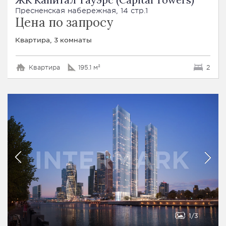
Пресненская набережная, 14 стр.1
Цена по запросу
Квартира, 3 комнаты
Квартира
195.1 м²
2
1
3