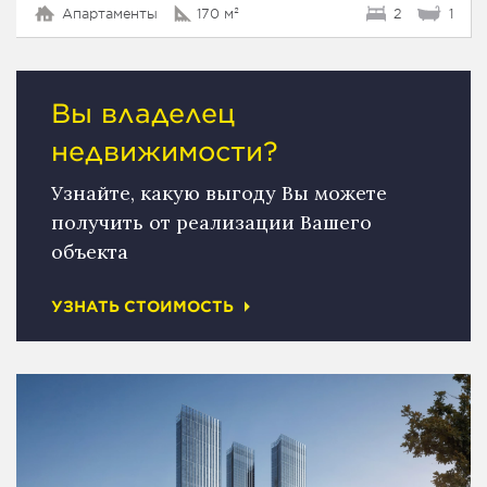
Апартаменты
170 м²
2
1
Вы владелец
недвижимости?
Узнайте, какую выгоду Вы можете
получить от реализации Вашего
объекта
УЗНАТЬ СТОИМОСТЬ