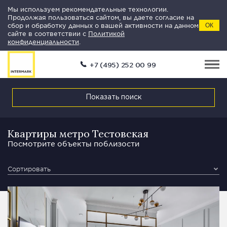
Мы используем рекомендательные технологии.
Продолжая пользоваться сайтом, вы даете согласие на
сбор и обработку данных о вашей активности на данном
ОК
сайте в соответствии с
Политикой
конфиденциальности
.
+7 (495) 252 00 99
Показать поиск
Квартиры метро Тестовская
Посмотрите объекты поблизости
Сортировать