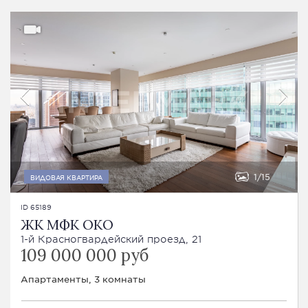
1
15
ВИДОВАЯ КВАРТИРА
ID 65189
ЖК МФК ОКО
1-й Красногвардейский проезд, 21
109 000 000 руб
Апартаменты, 3 комнаты