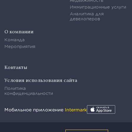
недвижимость
Иммиграционные услуги
Аналитика для
девелоперов
О компании
Команда
Мероприятия
Контакты
Условия использования сайта
Политика
конфиденциальности
Мобильное приложение
Intermark