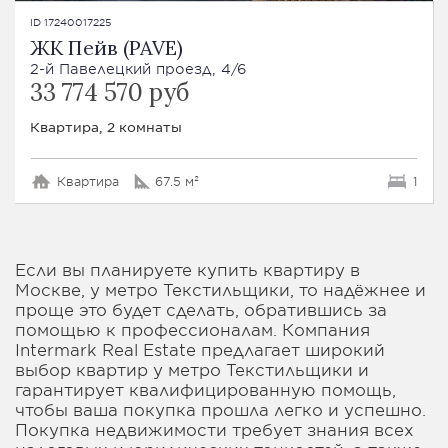
ID 17240017225
ЖК Пейв (PAVE)
2-й Павелецкий проезд, 4/6
33 774 570 руб
Квартира, 2 комнаты
Квартира
67.5 м²
1
Если вы планируете купить квартиру в
Москве, у метро Текстильщики, то надёжнее и
проще это будет сделать, обратившись за
помощью к профессионалам. Компания
Intermark Real Estate предлагает широкий
выбор квартир у метро Текстильщики и
гарантирует квалифицированную помощь,
чтобы ваша покупка прошла легко и успешно.
Покупка недвижимости требует знания всех