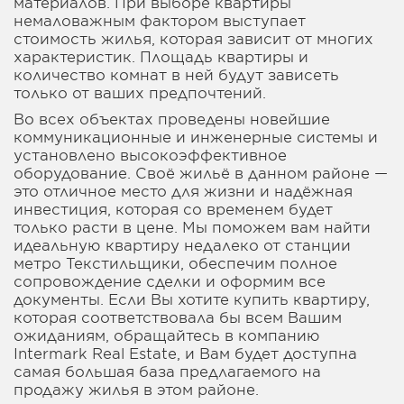
материалов. При выборе квартиры
немаловажным фактором выступает
стоимость жилья, которая зависит от многих
характеристик. Площадь квартиры и
количество комнат в ней будут зависеть
только от ваших предпочтений.
Во всех объектах проведены новейшие
коммуникационные и инженерные системы и
установлено высокоэффективное
оборудование. Своё жильё в данном районе —
это отличное место для жизни и надёжная
инвестиция, которая со временем будет
только расти в цене. Мы поможем вам найти
идеальную квартиру недалеко от станции
метро Текстильщики, обеспечим полное
сопровождение сделки и оформим все
документы. Если Вы хотите купить квартиру,
которая соответствовала бы всем Вашим
ожиданиям, обращайтесь в компанию
Intermark Real Estate, и Вам будет доступна
самая большая база предлагаемого на
продажу жилья в этом районе.