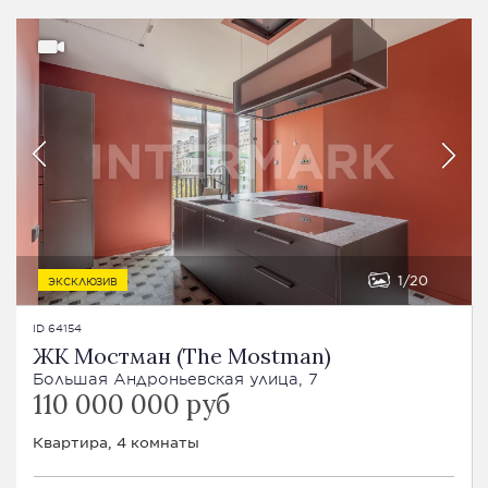
1
20
ЭКСКЛЮЗИВ
ID 64154
ЖК Мостман (The Mostman)
Большая Андроньевская улица, 7
110 000 000 руб
Квартира, 4 комнаты