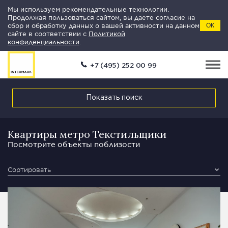
Мы используем рекомендательные технологии.
Продолжая пользоваться сайтом, вы даете согласие на
сбор и обработку данных о вашей активности на данном
ОК
сайте в соответствии с
Политикой
конфиденциальности
.
+7 (495) 252 00 99
Показать поиск
Квартиры метро Текстильщики
Посмотрите объекты поблизости
Сортировать