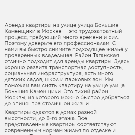
Аренда квартиры на улице улица Большие
Каменщики в Москве — это трудозатратный
процесс, требующий много времени и сил.
Поэтому доверьте его профессионалам. С
нами вы быстро снимите подходящее жильё у
проверенных владельцев. Район Таганская
отлично подходит для аренды квартиры. Здесь
хорошо развита транспортная доступность,
социальная инфраструктура, есть много
детских садов, школ и парковых зон. Мы
поможем вам снять квартиру на улице улица
Большие Каменщики. Это тихий район
Москвы, из которого можно быстро добраться
до эпицентра столичной жизни.
Квартиры сдаются в домах разной
высотности, до 8-го этажа. Все
представленные квартиры соответствуют
современным нормам жилья по отделке и