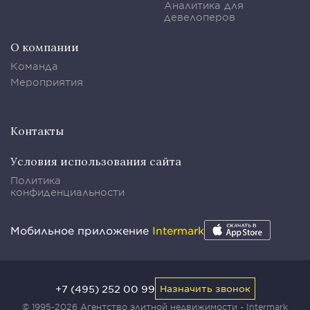
Аналитика для
девелоперов
О компании
Команда
Мероприятия
Контакты
Условия использования сайта
Политика
конфиденциальности
Мобильное приложение
Intermark
+7 (495) 252 00 99
Назначить звонок
© 1995-2026 Агентство элитной недвижимости - Intermark