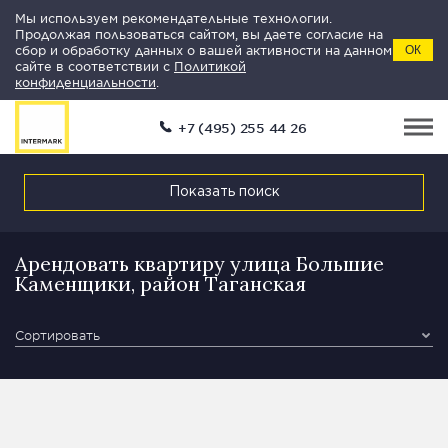
Мы используем рекомендательные технологии.
Продолжая пользоваться сайтом, вы даете согласие на
сбор и обработку данных о вашей активности на данном
ОК
сайте в соответствии с
Политикой
конфиденциальности
.
+7 (495) 255 44 26
Показать поиск
Арендовать квартиру улица Большие
Каменщики, район Таганская
Сортировать