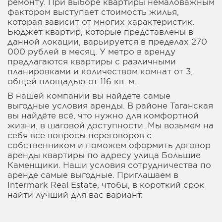
ремонту. При выборе квартиры немаловажным
фактором выступает стоимость жилья,
которая зависит от многих характеристик.
Бюджет квартир, которые представлены в
данной локации, варьируется в пределах 270
000 рублей в месяц. У метро в аренду
предлагаются квартиры с различными
планировками и количеством комнат от 3,
общей площадью от 116 кв. м.
В нашей компании вы найдете самые
выгодные условия аренды. В районе Таганская
вы найдёте всё, что нужно для комфортной
жизни, в шаговой доступности. Мы возьмем на
себя все вопросы переговоров с
собственником и поможем оформить договор
аренды квартиры по адресу улица Большие
Каменщики. Наши условия сотрудничества по
аренде самые выгодные. Приглашаем в
Intermark Real Estate, чтобы, в короткий срок
найти лучший для вас вариант.