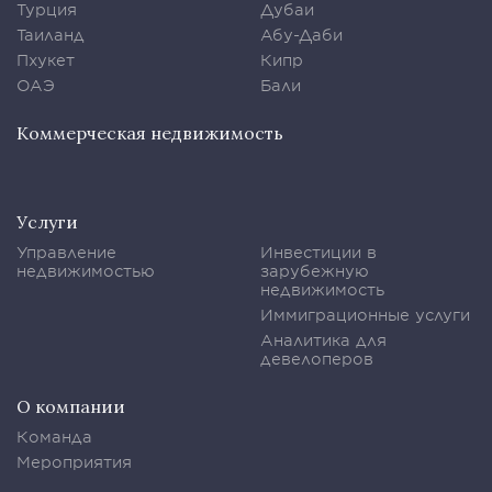
Турция
Дубаи
Таиланд
Абу-Даби
Пхукет
Кипр
ОАЭ
Бали
Коммерческая недвижимость
Услуги
Управление
Инвестиции в
недвижимостью
зарубежную
недвижимость
Иммиграционные услуги
Аналитика для
девелоперов
О компании
Команда
Мероприятия