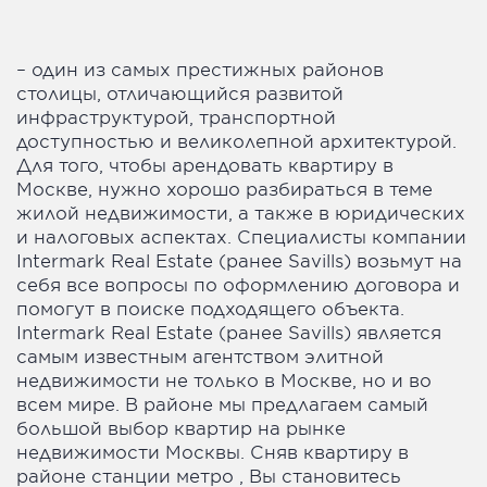
– один из самых престижных районов
столицы, отличающийся развитой
инфраструктурой, транспортной
доступностью и великолепной архитектурой.
Для того, чтобы арендовать квартиру в
Москве, нужно хорошо разбираться в теме
жилой недвижимости, а также в юридических
и налоговых аспектах. Специалисты компании
Intermark Real Estate (ранее Savills) возьмут на
себя все вопросы по оформлению договора и
помогут в поиске подходящего объекта.
Intermark Real Estate (ранее Savills) является
самым известным агентством элитной
недвижимости не только в Москве, но и во
всем мире. В районе мы предлагаем самый
большой выбор квартир на рынке
недвижимости Москвы. Сняв квартиру в
районе станции метро , Вы становитесь