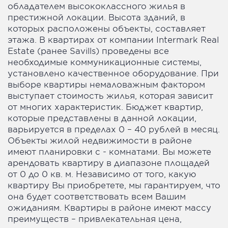
обладателем высококлассного жилья в
престижной локации. Высота зданий, в
которых расположены объекты, составляет
этажа. В квартирах от компании Intermark Real
Estate (ранее Savills) проведены все
необходимые коммуникационные системы,
установлено качественное оборудование. При
выборе квартиры немаловажным фактором
выступает стоимость жилья, которая зависит
от многих характеристик. Бюджет квартир,
которые представлены в данной локации,
варьируется в пределах 0 – 40 рублей в месяц.
Объекты жилой недвижимости в районе
имеют планировки с - комнатами. Вы можете
арендовать квартиру в диапазоне площадей
от 0 до 0 кв. м. Независимо от того, какую
квартиру Вы приобретете, мы гарантируем, что
она будет соответствовать всем Вашим
ожиданиям. Квартиры в районе имеют массу
преимуществ – привлекательная цена,