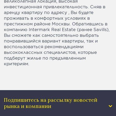
великолепная локация, высокая
инвестиционная привлекательность. Сняв в
аренду квартиру по адресу , Вы будете
проживать в комфортных условиях в
престижном районе Москвы. Обратившись в
компанию Intermark Real Estate (ранее Savills),
Вы сможете как самостоятельно выбрать
понравившийся вариант квартиры, так и
воспользоваться рекомендациями
высококлассных специалистов, которые
подберут жилье по предъявленным
критериям.
Подпишитесь на рассылку
новостей
рынка и компании