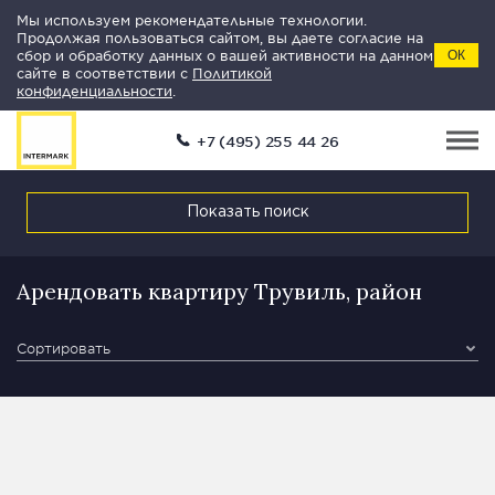
Мы используем рекомендательные технологии.
Продолжая пользоваться сайтом, вы даете согласие на
сбор и обработку данных о вашей активности на данном
ОК
сайте в соответствии с
Политикой
конфиденциальности
.
+7 (495) 255 44 26
Показать поиск
Арендовать квартиру Трувиль, район
Сортировать