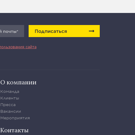
Подписаться
пользования сайта
О компании
Команда
Клиенты
Пресса
Вакансии
Мероприятия
Контакты