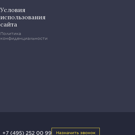
Условия
использования
сайта
Политика
конфиденциальности
+7 (495) 252 00 99
Назначить звонок