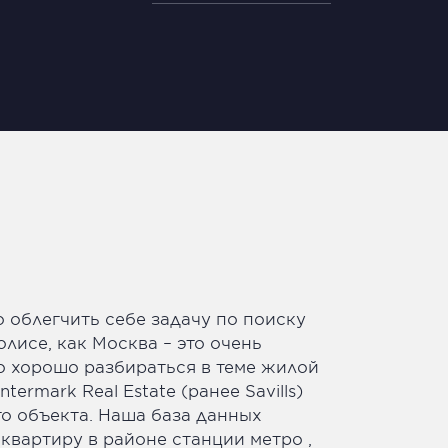
о облегчить себе задачу по поиску
лисе, как Москва – это очень
но хорошо разбираться в теме жилой
rmark Real Estate (ранее Savills)
о объекта. Наша база данных
квартиру в районе станции метро ,