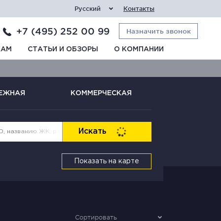
Русский
Контакты
+7 (495) 252 00 99
Назначить звонок
КАМ
СТАТЬИ И ОБЗОРЫ
О КОМПАНИИ
ЕЖНАЯ
КОММЕРЧЕСКАЯ
Искать
Показать на карте
Сортировать