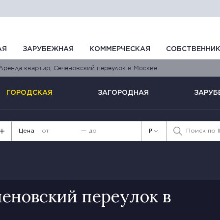
АЯ
ЗАРУБЕЖНАЯ
КОММЕРЧЕСКАЯ
СОБСТВЕННИ
Аренда квартир, Сеченовский переулок в Москве
ГОРОДСКАЯ
ЗАГОРОДНАЯ
ЗАРУБ
Цена
—
₽
ченовский переулок в