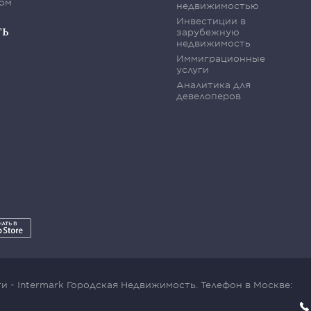
ом
недвижимостью
Инвестиции в
ть
зарубежную
недвижимость
Иммиграционные
услуги
Аналитика для
девелоперов
 - Intermark Городская Недвижимость. Телефон в Москве: