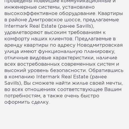
проведены новейшие коммуникационные и
инженерные системы, установлено
высокоэффективное оборудование. Квартиры
в районе Дмитровское шоссе, предлагаемые
Intermark Real Estate (ранее Savills),
удовлетворяют высоким требованиям к
комфорту наших клиентов. Предлагаемые в
аренду квартиры по адресу Новодмитровская
улица имеют функциональную планировку,
отличные видовые характеристики, наличие
всех востребованных современных систем и
высокий уровень безопасности. Обратившись
в компанию Intermark Real Estate (ранее
Savills), Вы сможете найти жилье своей мечты,
во всех отношениях соответствующее Вашим
потребностям, а также очень быстро
оформить сделку.