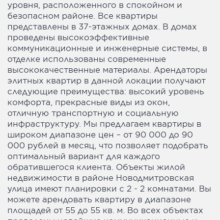
уровня, расположенного в спокойном и
безопасном районе. Все квартиры
представлены в 37-этажных домах. В домах
проведены высокоэффективные
коммуникационные и инженерные системы, в
отделке использованы современные
высококачественные материалы. Арендаторы
элитных квартир в данной локации получают
следующие преимущества: высокий уровень
комфорта, прекрасные виды из окон,
отличную транспортную и социальную
инфраструктуру. Мы предлагаем квартиры в
широком диапазоне цен – от 90 000 до 90
000 рублей в месяц, что позволяет подобрать
оптимальный вариант для каждого
обратившегося клиента. Объекты жилой
недвижимости в районе Новодмитровская
улица имеют планировки с 2 - 2 комнатами. Вы
можете арендовать квартиру в диапазоне
площадей от 55 до 55 кв. м. Во всех объектах