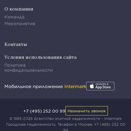
О компании
Команда
Мероприятия
Контакты
Условия использования сайта
Политика
конфиденциальности
Мобильное приложение
Intermark
+7 (495) 252 00 99
Назначить звонок
© 1995-2026 Агентство элитной недвижимости - Intermark
Городская Недвижимость. Телефон в Москве:
+7 (495) 252 00
99