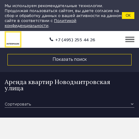
Мы используем рекомендательные технологии.
Продолжая пользоваться сайтом, вы даете согласие на
сбор и обработку данных о вашей активности на данном
ОК
сайте в соответствии с
Политикой
конфиденциальности
.
+7 (495) 255 44 26
Показать поиск
Аренда квартир Новодмитровская
улица
Сортировать