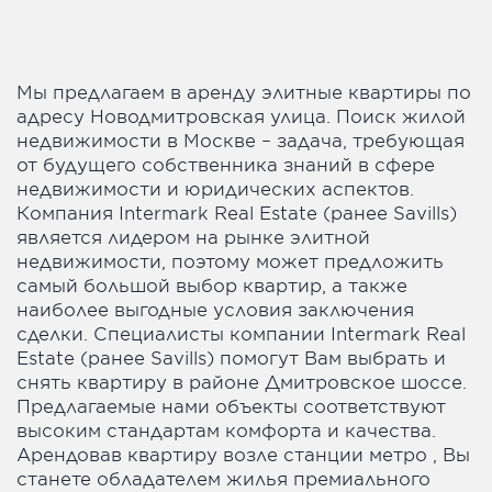
Мы предлагаем в аренду элитные квартиры по
адресу Новодмитровская улица. Поиск жилой
недвижимости в Москве – задача, требующая
от будущего собственника знаний в сфере
недвижимости и юридических аспектов.
Компания Intermark Real Estate (ранее Savills)
является лидером на рынке элитной
недвижимости, поэтому может предложить
самый большой выбор квартир, а также
наиболее выгодные условия заключения
сделки. Специалисты компании Intermark Real
Estate (ранее Savills) помогут Вам выбрать и
снять квартиру в районе Дмитровское шоссе.
Предлагаемые нами объекты соответствуют
высоким стандартам комфорта и качества.
Арендовав квартиру возле станции метро , Вы
станете обладателем жилья премиального