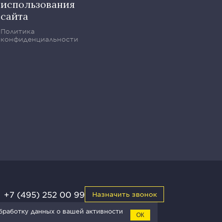
использования
сайта
Политика
конфиденциальности
+7 (495) 252 00 99
Назначить звонок
обработку данных о вашей активности
ОК