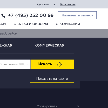
Русский
Контакты
+7 (495) 252 00 99
Назначить звонок
КАМ
СТАТЬИ И ОБЗОРЫ
О КОМПАНИИ
раU, район
ЕЖНАЯ
КОММЕРЧЕСКАЯ
Искать
Показать на карте
Сортировать