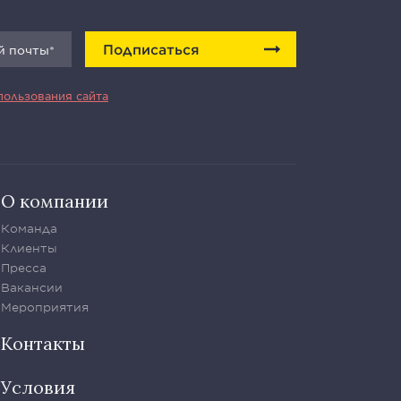
Подписаться
пользования сайта
О компании
Команда
Клиенты
Пресса
Вакансии
Мероприятия
Контакты
Условия