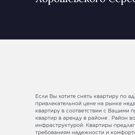
Если Вы хотите снять квартиру по ад
привлекательной цене на рынке нед
квартиру в соответствии с Вашими 
квартир в аренду в районе . Район 
инфраструктурой. Квартиры предлаг
требованиям надежности и комфорта