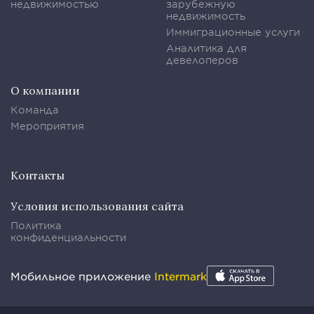
недвижимостью
зарубежную
недвижимость
Иммиграционные услуги
Аналитика для
девелоперов
О компании
Команда
Мероприятия
Контакты
Условия использования сайта
Политика
конфиденциальности
Мобильное приложение
Intermark