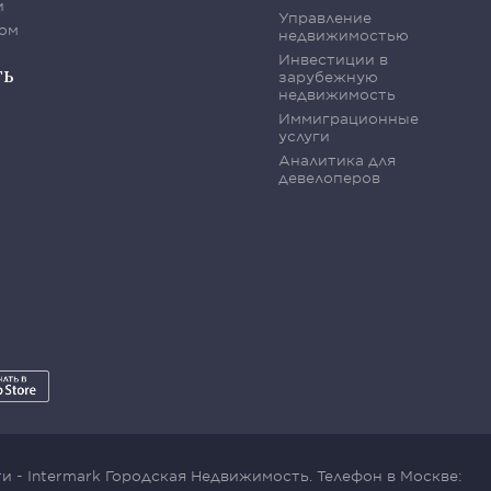
и
Управление
ом
недвижимостью
Инвестиции в
ть
зарубежную
недвижимость
Иммиграционные
услуги
Аналитика для
девелоперов
 - Intermark Городская Недвижимость. Телефон в Москве: