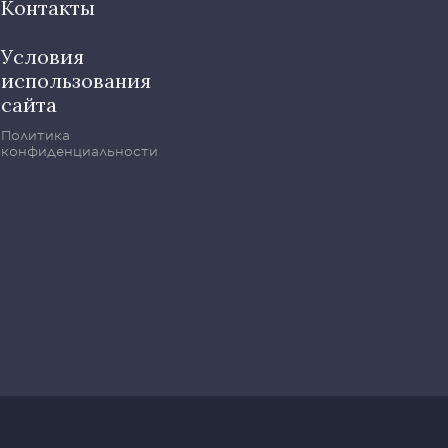
Контакты
Условия
использования
сайта
Политика
конфиденциальности