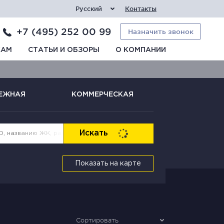
Русский
Контакты
+7 (495) 252 00 99
Назначить звонок
КАМ
СТАТЬИ И ОБЗОРЫ
О КОМПАНИИ
ЕЖНАЯ
КОММЕРЧЕСКАЯ
Искать
Показать на карте
Сортировать