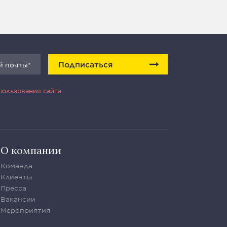
Подписаться
пользования сайта
О компании
Команда
Клиенты
Пресса
Вакансии
Мероприятия