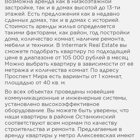
Возможна аренда как в низкоэтажной
застройке, так и в домах высотой до 13-ти
этажей. Есть предложения как в недавно
сданных домах, так и в домах с историей.
Стоимость аренды жилья определяется
такими факторами, как район, год постройки
дома, количество комнат, наличие ремонта,
мебели и техники. В Intermark Real Estate вы
сможете подобрать квартиру по подходящей
цене в диапазоне от 105 000 рублей в месяц.
Можно выбрать квартиру в зависимости от её
метража и количества комнат. По адресу
Проспект Мира есть варианты от 1 комнат,
площадью от 40 кв. м.
Во всех объектах проведены новейшие
коммуникационные и инженерные системы,
установлено высокоэффективное
оборудование. Вы можете быть уверены, что
наши квартиры в районе Останкинский
соответствуют всем нормам по качеству
строительства и ремонта. Предлагаемые в
аренду квартиры у метро Алексеевская имеют