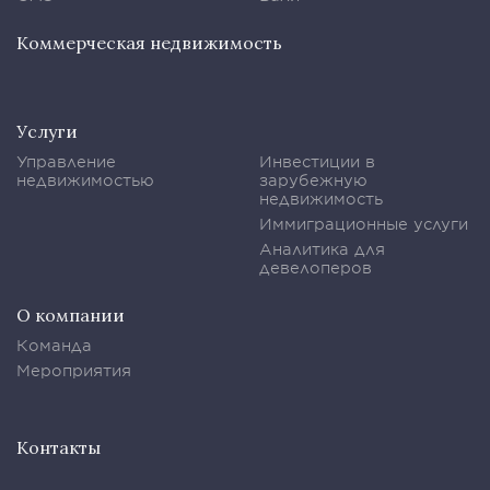
Коммерческая недвижимость
Услуги
Управление
Инвестиции в
недвижимостью
зарубежную
недвижимость
Иммиграционные услуги
Аналитика для
девелоперов
О компании
Команда
Мероприятия
Контакты