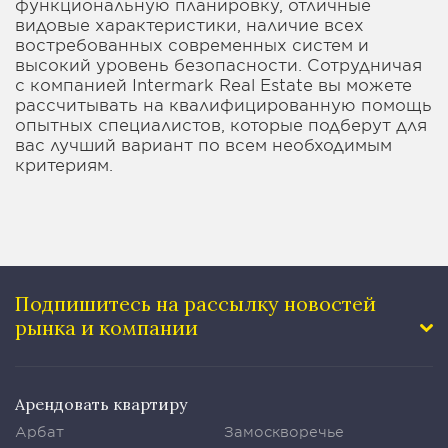
функциональную планировку, отличные
видовые характеристики, наличие всех
востребованных современных систем и
высокий уровень безопасности. Сотрудничая
с компанией Intermark Real Estate вы можете
рассчитывать на квалифицированную помощь
опытных специалистов, которые подберут для
вас лучший вариант по всем необходимым
критериям.
Подпишитесь на рассылку
новостей
рынка и компании
Арендовать квартиру
Арбат
Замоскворечье