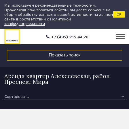
Мы используем рекомендательные технологии.
Продолжая пользоваться сайтом, вы даете согласие на
сбор и обработку данных о вашей активности на данном
ОК
сайте в соответствии с
Политикой
конфиденциальности
.
+7 (495) 255 44 26
Показать поиск
Аренда квартир Алексеевская, район
Проспект Мира
Сортировать