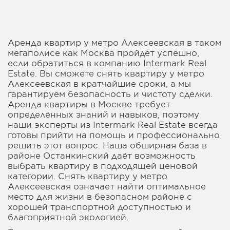
Аренда квартир у метро Алексеевская в таком
мегаполисе как Москва пройдет успешно,
если обратиться в компанию Intermark Real
Estate. Вы сможете снять квартиру у метро
Алексеевская в кратчайшие сроки, а мы
гарантируем безопасность и чистоту сделки.
Аренда квартиры в Москве требует
определённых знаний и навыков, поэтому
наши эксперты из Intermark Real Estate всегда
готовы прийти на помощь и профессионально
решить этот вопрос. Наша обширная база в
районе Останкинский даёт возможность
выбрать квартиру в подходящей ценовой
категории. Снять квартиру у метро
Алексеевская означает найти оптимальное
место для жизни в безопасном районе с
хорошей транспортной доступностью и
благоприятной экологией.