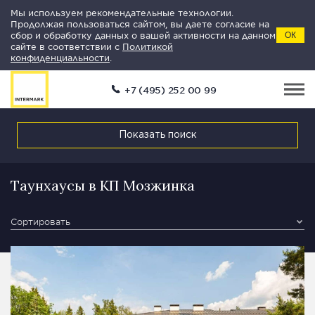
Мы используем рекомендательные технологии.
Продолжая пользоваться сайтом, вы даете согласие на
сбор и обработку данных о вашей активности на данном
ОК
сайте в соответствии с
Политикой
конфиденциальности
.
+7 (495) 252 00 99
Показать поиск
Таунхаусы в КП Мозжинка
Сортировать