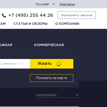
Русский
Контакты
+7 (495) 255 44 26
Назначить звонок
КАМ
СТАТЬИ И ОБЗОРЫ
О КОМПАНИИ
ЕЖНАЯ
КОММЕРЧЕСКАЯ
Искать
Показать на карте
Сортировать