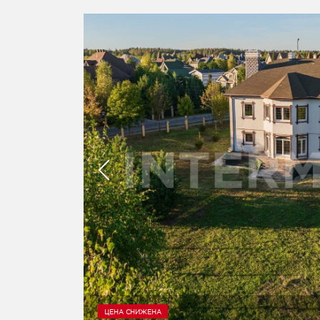
ЦЕНА СНИЖЕНА