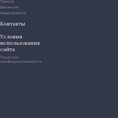
Пресса
Вакансии
Мероприятия
Контакты
Условия
использования
сайта
Политика
конфиденциальности