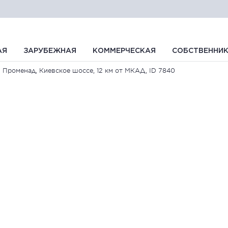
АЯ
ЗАРУБЕЖНАЯ
КОММЕРЧЕСКАЯ
СОБСТВЕННИ
Променад, Киевское шоссе, 12 км от МКАД, ID 7840