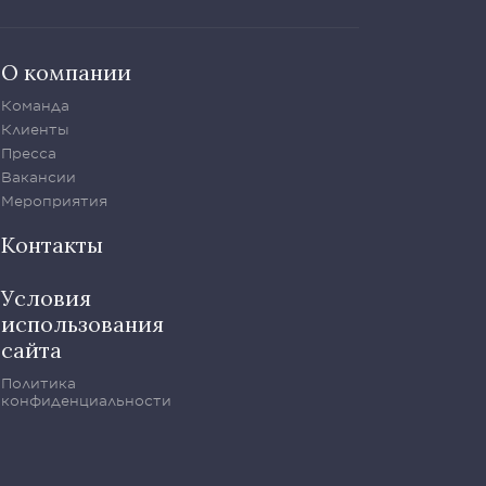
О компании
Команда
Клиенты
Пресса
Вакансии
Мероприятия
Контакты
Условия
использования
сайта
Политика
конфиденциальности