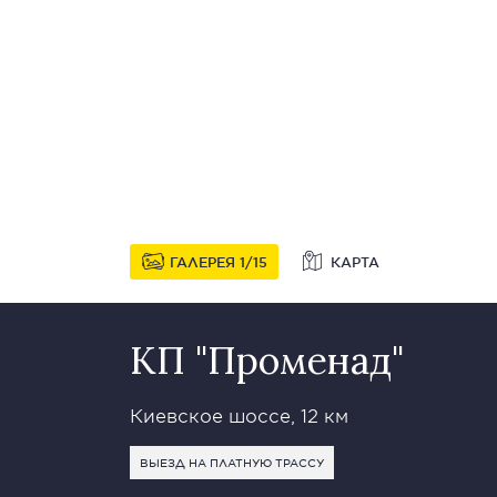
ГАЛЕРЕЯ
1
15
КАРТА
КП "Променад"
Киевское шоссе, 12 км
ВЫЕЗД НА ПЛАТНУЮ ТРАССУ