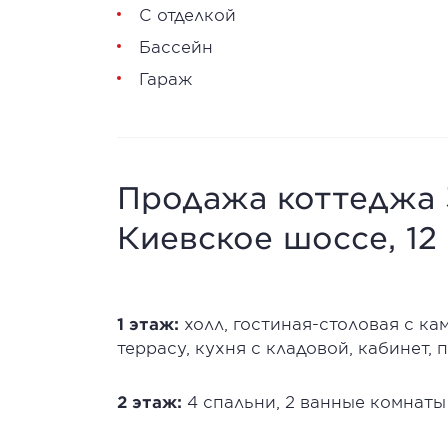
С отделкой
Бассейн
Гараж
Продажа коттеджа 
Киевское шоссе, 12
1 этаж:
холл, гостиная-столовая с к
террасу, кухня с кладовой, кабинет, 
2 этаж:
4 спальни, 2 ванные комнаты