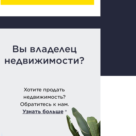
Вы владелец
недвижимости?
Хотите продать
недвижимость?
Обратитесь к нам.
Узнать больше