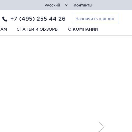
Русский
Контакты
+7 (495) 255 44 26
Назначить звонок
КАМ
СТАТЬИ И ОБЗОРЫ
О КОМПАНИИ