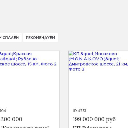
У СПАЛЕН
РЕКОМЕНДУЕМ
504
ID 4731
 200 000
199 000 000 руб