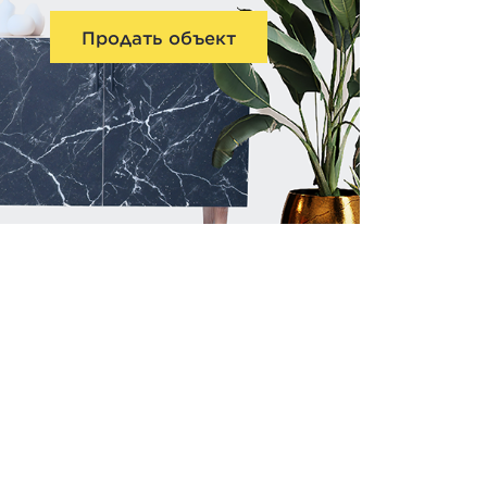
Продать объект