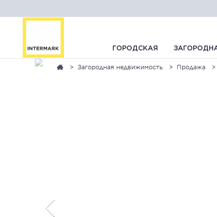
ГОРОДСКАЯ
ЗАГОРОДН
Загородная недвижимость
Продажа