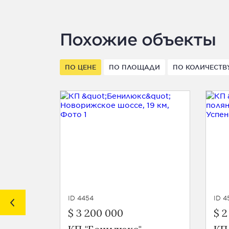
Похожие объекты
ПО ЦЕНЕ
ПО ПЛОЩАДИ
ПО КОЛИЧЕСТВ
ID 4454
ID 4
$ 3 200 000
$ 2