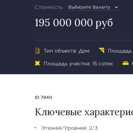
Стоимость
Выберите Валюту
195 000 000 руб
Тип объекта: Дом
Площадь 
Площадь участка: 15 соток
ID 7840
Ключевые характери
Этажей/Уровней: 2/3