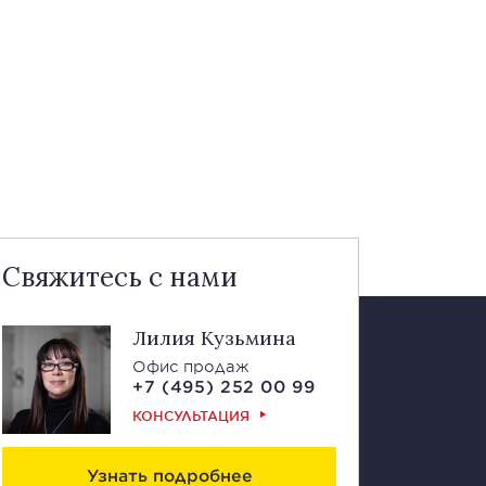
Свяжитесь с нами
Лилия Кузьмина
Офис продаж
+7 (495) 252 00 99
КОНСУЛЬТАЦИЯ
Узнать подробнее