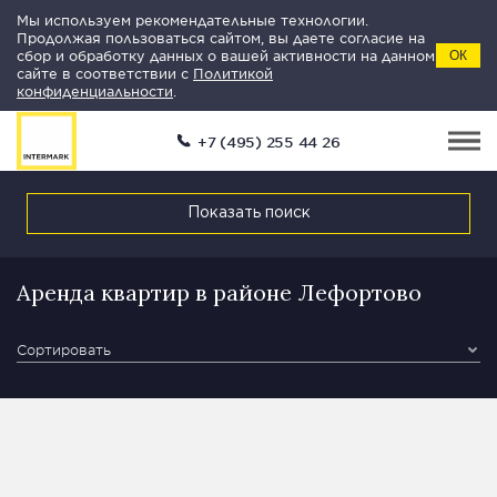
Мы используем рекомендательные технологии.
Продолжая пользоваться сайтом, вы даете согласие на
сбор и обработку данных о вашей активности на данном
ОК
сайте в соответствии с
Политикой
конфиденциальности
.
+7 (495) 255 44 26
Показать поиск
Аренда квартир в районе Лефортово
Сортировать