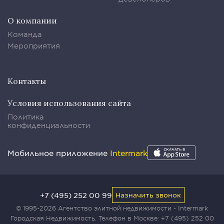
О компании
Команда
Мероприятия
Контакты
Условия использования сайта
Политика
конфиденциальности
Мобильное приложение
Intermark
+7 (495) 252 00 99
Назначить звонок
© 1995-2026 Агентство элитной недвижимости - Intermark
Городская Недвижимость. Телефон в Москве:
+7 (495) 252 00