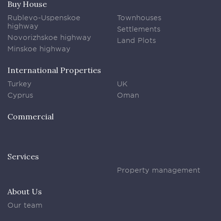
Buy House
Rublevo-Uspenskoe
Townhouses
highway
Settlements
Novorizhskoe highway
Land Plots
Minskoe highway
International Properties
Turkey
UK
Cyprus
Oman
Commercial
Services
Property management
About Us
Our team